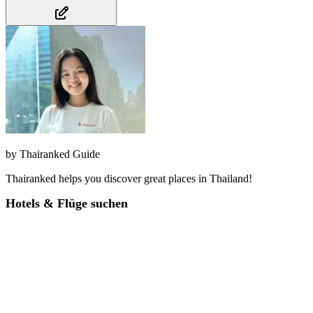
by
Thairanked Guide
Thairanked helps you discover great places in Thailand!
Hotels & Flüge suchen