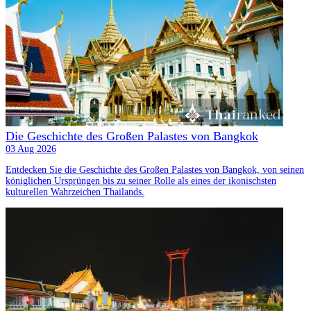
Die Geschichte des Großen Palastes von Bangkok
03 Aug 2026
Entdecken Sie die Geschichte des Großen Palastes von Bangkok, von seinen
königlichen Ursprüngen bis zu seiner Rolle als eines der ikonischsten
kulturellen Wahrzeichen Thailands.