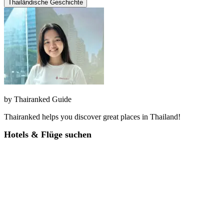
Thailändische Geschichte
by
Thairanked Guide
Thairanked helps you discover great places in Thailand!
Hotels & Flüge suchen