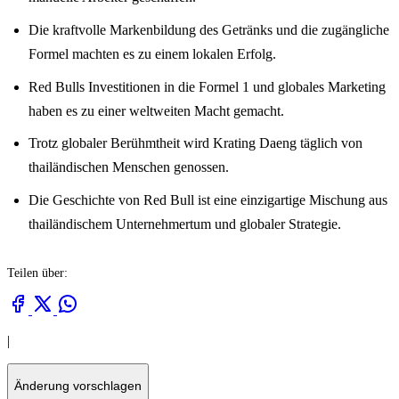
Die kraftvolle Markenbildung des Getränks und die zugängliche
Formel machten es zu einem lokalen Erfolg.
Red Bulls Investitionen in die Formel 1 und globales Marketing
haben es zu einer weltweiten Macht gemacht.
Trotz globaler Berühmtheit wird Krating Daeng täglich von
thailändischen Menschen genossen.
Die Geschichte von Red Bull ist eine einzigartige Mischung aus
thailändischem Unternehmertum und globaler Strategie.
Teilen über:
|
Änderung vorschlagen