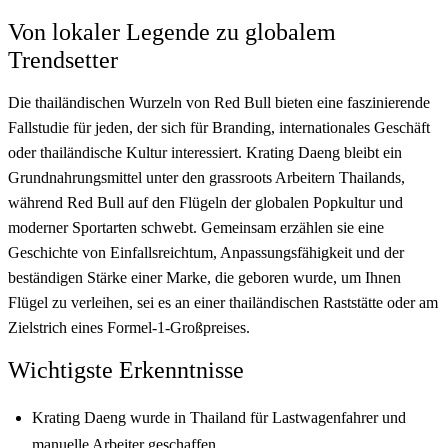
Von lokaler Legende zu globalem
Trendsetter
Die thailändischen Wurzeln von Red Bull bieten eine faszinierende
Fallstudie für jeden, der sich für Branding, internationales Geschäft
oder thailändische Kultur interessiert. Krating Daeng bleibt ein
Grundnahrungsmittel unter den grassroots Arbeitern Thailands,
während Red Bull auf den Flügeln der globalen Popkultur und
moderner Sportarten schwebt. Gemeinsam erzählen sie eine
Geschichte von Einfallsreichtum, Anpassungsfähigkeit und der
beständigen Stärke einer Marke, die geboren wurde, um Ihnen
Flügel zu verleihen, sei es an einer thailändischen Raststätte oder am
Zielstrich eines Formel-1-Großpreises.
Wichtigste Erkenntnisse
Krating Daeng wurde in Thailand für Lastwagenfahrer und
manuelle Arbeiter geschaffen.