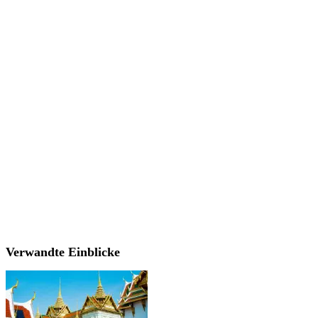
Verwandte Einblicke