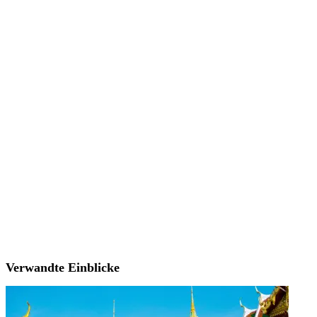
Verwandte Einblicke