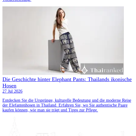
Die Geschichte hinter Elephant Pants: Thailands ikonische
Hosen
27 Jul 2026
Entdecken Sie die Ursprünge, kulturelle Bedeutung und die moderne Reise
der Elefantenhosen in Thailand. Erfahren Sie, wo Sie authentische Paare
kaufen können, wie man sie trägt und Tipps zur Pflege.