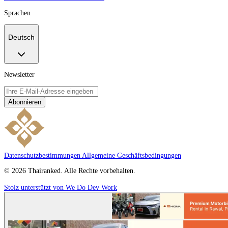
Sprachen
Deutsch
Newsletter
Abonnieren
Datenschutzbestimmungen
Allgemeine Geschäftsbedingungen
© 2026 Thairanked. Alle Rechte vorbehalten.
Stolz unterstützt von We Do Dev Work