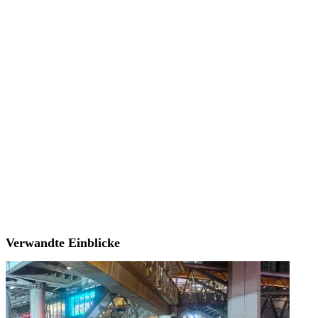
Verwandte Einblicke