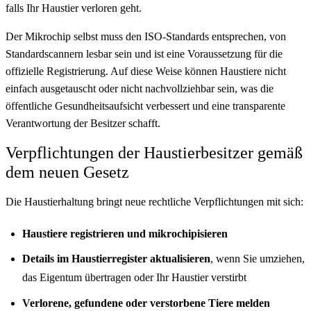
falls Ihr Haustier verloren geht.
Der Mikrochip selbst muss den ISO-Standards entsprechen, von
Standardscannern lesbar sein und ist eine Voraussetzung für die
offizielle Registrierung. Auf diese Weise können Haustiere nicht
einfach ausgetauscht oder nicht nachvollziehbar sein, was die
öffentliche Gesundheitsaufsicht verbessert und eine transparente
Verantwortung der Besitzer schafft.
Verpflichtungen der Haustierbesitzer gemäß
dem neuen Gesetz
Die Haustierhaltung bringt neue rechtliche Verpflichtungen mit sich:
Haustiere registrieren und mikrochipisieren
Details im Haustierregister aktualisieren
, wenn Sie umziehen,
das Eigentum übertragen oder Ihr Haustier verstirbt
Verlorene, gefundene oder verstorbene Tiere melden