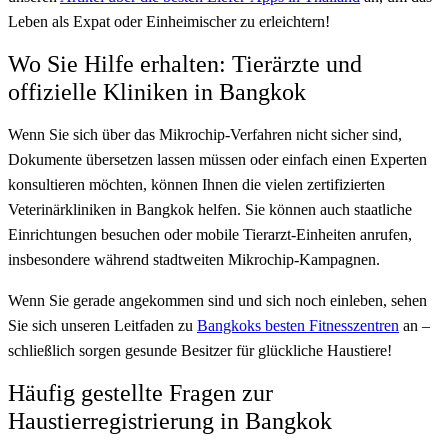
Leben als Expat oder Einheimischer zu erleichtern!
Wo Sie Hilfe erhalten: Tierärzte und
offizielle Kliniken in Bangkok
Wenn Sie sich über das Mikrochip-Verfahren nicht sicher sind,
Dokumente übersetzen lassen müssen oder einfach einen Experten
konsultieren möchten, können Ihnen die vielen zertifizierten
Veterinärkliniken in Bangkok helfen. Sie können auch staatliche
Einrichtungen besuchen oder mobile Tierarzt-Einheiten anrufen,
insbesondere während stadtweiten Mikrochip-Kampagnen.
Wenn Sie gerade angekommen sind und sich noch einleben, sehen
Sie sich unseren Leitfaden zu
Bangkoks besten Fitnesszentren
an –
schließlich sorgen gesunde Besitzer für glückliche Haustiere!
Häufig gestellte Fragen zur
Haustierregistrierung in Bangkok