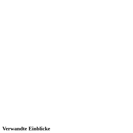
Verwandte Einblicke