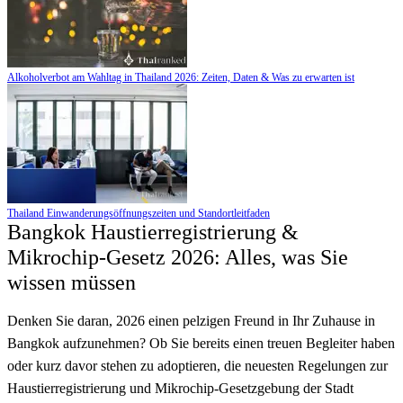
Alkoholverbot am Wahltag in Thailand 2026: Zeiten, Daten & Was zu erwarten ist
Thailand Einwanderungsöffnungszeiten und Standortleitfaden
Bangkok Haustierregistrierung &
Mikrochip-Gesetz 2026: Alles, was Sie
wissen müssen
Denken Sie daran, 2026 einen pelzigen Freund in Ihr Zuhause in
Bangkok aufzunehmen? Ob Sie bereits einen treuen Begleiter haben
oder kurz davor stehen zu adoptieren, die neuesten Regelungen zur
Haustierregistrierung und Mikrochip-Gesetzgebung der Stadt