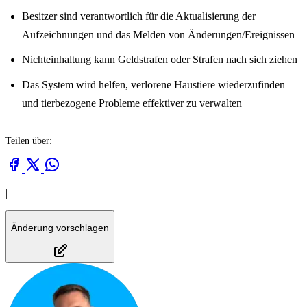
Besitzer sind verantwortlich für die Aktualisierung der
Aufzeichnungen und das Melden von Änderungen/Ereignissen
Nichteinhaltung kann Geldstrafen oder Strafen nach sich ziehen
Das System wird helfen, verlorene Haustiere wiederzufinden
und tierbezogene Probleme effektiver zu verwalten
Teilen über:
|
Änderung vorschlagen