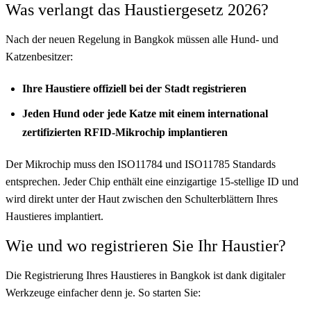
Was verlangt das Haustiergesetz 2026?
Nach der neuen Regelung in Bangkok müssen alle Hund- und
Katzenbesitzer:
Ihre Haustiere offiziell bei der Stadt registrieren
Jeden Hund oder jede Katze mit einem international
zertifizierten RFID-Mikrochip implantieren
Der Mikrochip muss den ISO11784 und ISO11785 Standards
entsprechen. Jeder Chip enthält eine einzigartige 15-stellige ID und
wird direkt unter der Haut zwischen den Schulterblättern Ihres
Haustieres implantiert.
Wie und wo registrieren Sie Ihr Haustier?
Die Registrierung Ihres Haustieres in Bangkok ist dank digitaler
Werkzeuge einfacher denn je. So starten Sie: