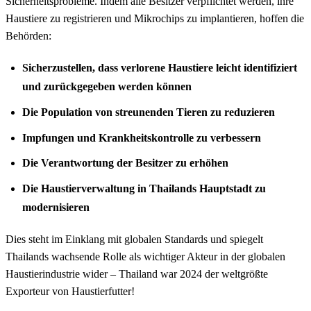
Sicherheitsprobleme. Indem alle Besitzer verpflichtet werden, ihre
Haustiere zu registrieren und Mikrochips zu implantieren, hoffen die
Behörden:
Sicherzustellen, dass verlorene Haustiere leicht identifiziert
und zurückgegeben werden können
Die Population von streunenden Tieren zu reduzieren
Impfungen und Krankheitskontrolle zu verbessern
Die Verantwortung der Besitzer zu erhöhen
Die Haustierverwaltung in Thailands Hauptstadt zu
modernisieren
Dies steht im Einklang mit globalen Standards und spiegelt
Thailands wachsende Rolle als wichtiger Akteur in der globalen
Haustierindustrie wider – Thailand war 2024 der weltgrößte
Exporteur von Haustierfutter!