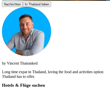
Nachrichten
In Thailand leben
by
Vincent Thairanked
Long time expat in Thailand, loving the food and activities option
Thailand has to offer.
Hotels & Flüge suchen