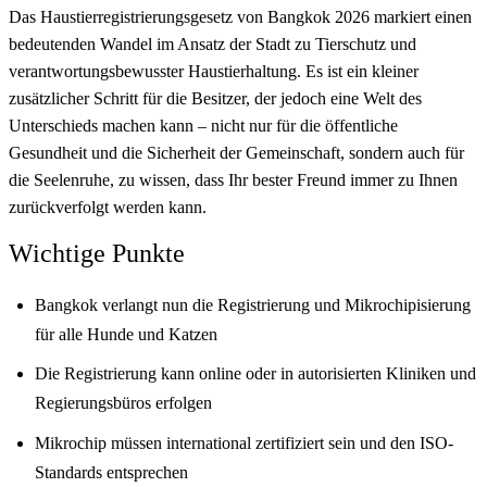
Das Haustierregistrierungsgesetz von Bangkok 2026 markiert einen
bedeutenden Wandel im Ansatz der Stadt zu Tierschutz und
verantwortungsbewusster Haustierhaltung. Es ist ein kleiner
zusätzlicher Schritt für die Besitzer, der jedoch eine Welt des
Unterschieds machen kann – nicht nur für die öffentliche
Gesundheit und die Sicherheit der Gemeinschaft, sondern auch für
die Seelenruhe, zu wissen, dass Ihr bester Freund immer zu Ihnen
zurückverfolgt werden kann.
Wichtige Punkte
Bangkok verlangt nun die Registrierung und Mikrochipisierung
für alle Hunde und Katzen
Die Registrierung kann online oder in autorisierten Kliniken und
Regierungsbüros erfolgen
Mikrochip müssen international zertifiziert sein und den ISO-
Standards entsprechen