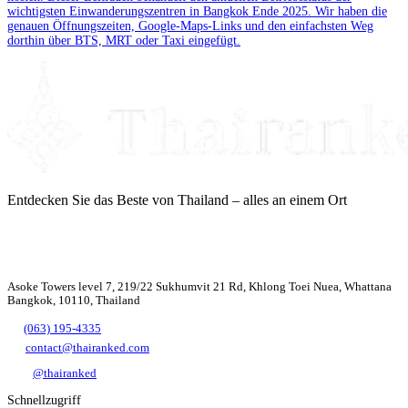
wichtigsten Einwanderungszentren in Bangkok Ende 2025. Wir haben die
genauen Öffnungszeiten, Google-Maps-Links und den einfachsten Weg
dorthin über BTS, MRT oder Taxi eingefügt.
Entdecken Sie das Beste von Thailand – alles an einem Ort
Asoke Towers level 7, 219/22 Sukhumvit 21 Rd, Khlong Toei Nuea, Whattana
Bangkok, 10110, Thailand
(063) 195-4335
contact@thairanked.com
@thairanked
Schnellzugriff