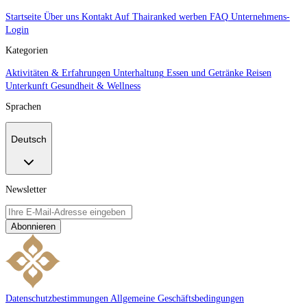
Startseite
Über uns
Kontakt
Auf Thairanked werben
FAQ
Unternehmens-
Login
Kategorien
Aktivitäten & Erfahrungen
Unterhaltung
Essen und Getränke
Reisen
Unterkunft
Gesundheit & Wellness
Sprachen
Deutsch
Newsletter
Abonnieren
Datenschutzbestimmungen
Allgemeine Geschäftsbedingungen