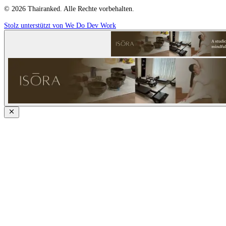
© 2026 Thairanked. Alle Rechte vorbehalten.
Stolz unterstützt von We Do Dev Work