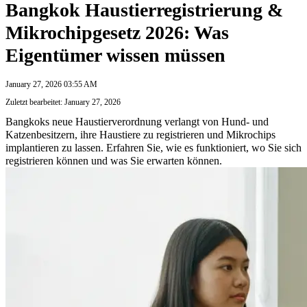
Bangkok Haustierregistrierung &
Mikrochipgesetz 2026: Was
Eigentümer wissen müssen
January 27, 2026 03:55 AM
Zuletzt bearbeitet: January 27, 2026
Bangkoks neue Haustierverordnung verlangt von Hund- und
Katzenbesitzern, ihre Haustiere zu registrieren und Mikrochips
implantieren zu lassen. Erfahren Sie, wie es funktioniert, wo Sie sich
registrieren können und was Sie erwarten können.