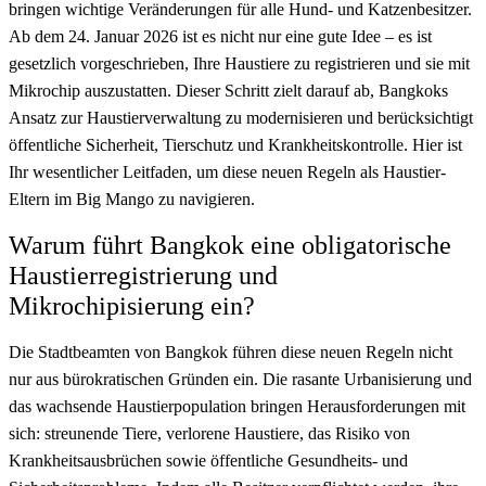
bringen wichtige Veränderungen für alle Hund- und Katzenbesitzer.
Ab dem 24. Januar 2026 ist es nicht nur eine gute Idee – es ist
gesetzlich vorgeschrieben, Ihre Haustiere zu registrieren und sie mit
Mikrochip auszustatten. Dieser Schritt zielt darauf ab, Bangkoks
Ansatz zur Haustierverwaltung zu modernisieren und berücksichtigt
öffentliche Sicherheit, Tierschutz und Krankheitskontrolle. Hier ist
Ihr wesentlicher Leitfaden, um diese neuen Regeln als Haustier-
Eltern im Big Mango zu navigieren.
Warum führt Bangkok eine obligatorische
Haustierregistrierung und
Mikrochipisierung ein?
Die Stadtbeamten von Bangkok führen diese neuen Regeln nicht
nur aus bürokratischen Gründen ein. Die rasante Urbanisierung und
das wachsende Haustierpopulation bringen Herausforderungen mit
sich: streunende Tiere, verlorene Haustiere, das Risiko von
Krankheitsausbrüchen sowie öffentliche Gesundheits- und