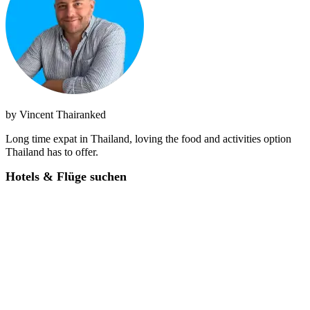
by
Vincent Thairanked
Long time expat in Thailand, loving the food and activities option
Thailand has to offer.
Hotels & Flüge suchen