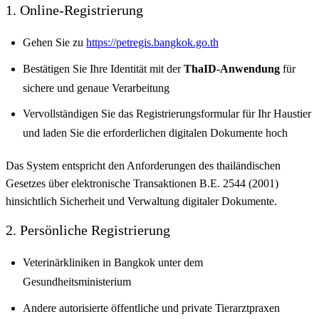
1. Online-Registrierung
Gehen Sie zu
https://petregis.bangkok.go.th
Bestätigen Sie Ihre Identität mit der
ThaID-Anwendung
für
sichere und genaue Verarbeitung
Vervollständigen Sie das Registrierungsformular für Ihr Haustier
und laden Sie die erforderlichen digitalen Dokumente hoch
Das System entspricht den Anforderungen des thailändischen
Gesetzes über elektronische Transaktionen B.E. 2544 (2001)
hinsichtlich Sicherheit und Verwaltung digitaler Dokumente.
2. Persönliche Registrierung
Veterinärkliniken in Bangkok unter dem
Gesundheitsministerium
Andere autorisierte öffentliche und private Tierarztpraxen