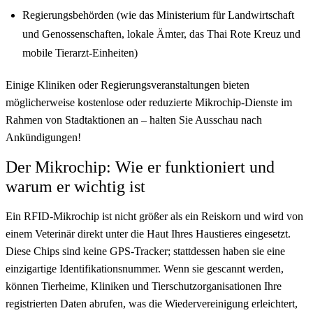
Regierungsbehörden (wie das Ministerium für Landwirtschaft
und Genossenschaften, lokale Ämter, das Thai Rote Kreuz und
mobile Tierarzt-Einheiten)
Einige Kliniken oder Regierungsveranstaltungen bieten
möglicherweise kostenlose oder reduzierte Mikrochip-Dienste im
Rahmen von Stadtaktionen an – halten Sie Ausschau nach
Ankündigungen!
Der Mikrochip: Wie er funktioniert und
warum er wichtig ist
Ein RFID-Mikrochip ist nicht größer als ein Reiskorn und wird von
einem Veterinär direkt unter die Haut Ihres Haustieres eingesetzt.
Diese Chips sind keine GPS-Tracker; stattdessen haben sie eine
einzigartige Identifikationsnummer. Wenn sie gescannt werden,
können Tierheime, Kliniken und Tierschutzorganisationen Ihre
registrierten Daten abrufen, was die Wiedervereinigung erleichtert,