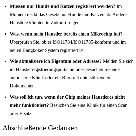
Müssen nur Hunde und Katzen registriert werden?
Im
Moment deckt das Gesetz nur Hunde und Katzen ab. Andere
Haustiere könnten in Zukunft folgen.
Was, wenn mein Haustier bereits einen Mikrochip hat?
Überprüfen Sie, ob er ISO11784/ISO11785-konform und im
neuen Bangkoker System registriert ist.
Wie aktualisiere ich Eigentum oder Adresse?
Melden Sie sich
im Haustierregistrierungsportal an oder besuchen Sie eine
autorisierte Klinik oder ein Büro mit unterstützenden
Dokumenten.
Was soll ich tun, wenn der Chip meines Haustieres nicht
mehr funktioniert?
Besuchen Sie eine Klinik für einen Scan
oder Ersatz.
Abschließende Gedanken