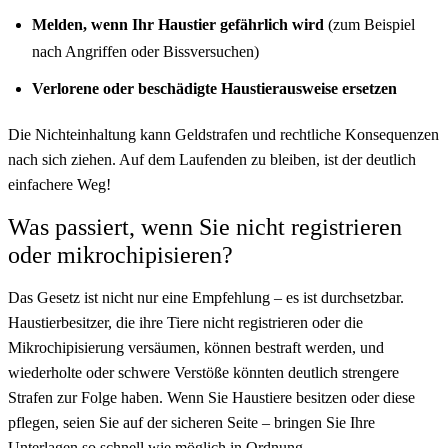
Melden, wenn Ihr Haustier gefährlich wird
(zum Beispiel
nach Angriffen oder Bissversuchen)
Verlorene oder beschädigte Haustierausweise ersetzen
Die Nichteinhaltung kann Geldstrafen und rechtliche Konsequenzen
nach sich ziehen. Auf dem Laufenden zu bleiben, ist der deutlich
einfachere Weg!
Was passiert, wenn Sie nicht registrieren
oder mikrochipisieren?
Das Gesetz ist nicht nur eine Empfehlung – es ist durchsetzbar.
Haustierbesitzer, die ihre Tiere nicht registrieren oder die
Mikrochipisierung versäumen, können bestraft werden, und
wiederholte oder schwere Verstöße könnten deutlich strengere
Strafen zur Folge haben. Wenn Sie Haustiere besitzen oder diese
pflegen, seien Sie auf der sicheren Seite – bringen Sie Ihre
Unterlagen so schnell wie möglich in Ordnung.