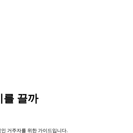
기를 끌까
외국인 거주자를 위한 가이드입니다.