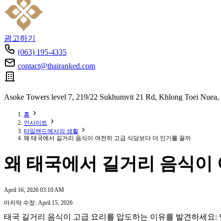
광고하기
(063) 195-4335
contact@thairanked.com
Asoke Towers level 7, 219/22 Sukhumvit 21 Rd, Khlong Toei Nuea,
홈
인사이트
타일랜드에서의 생활
왜 태국에서 길거리 음식이 여전히 고급 식당보다 더 인기를 끌까
왜 태국에서 길거리 음식이 
April 16, 2026 03:10 AM
마지막 수정: April 15, 2026
태국 길거리 음식이 고급 요리를 압도하는 이유를 발견하세요: 맛