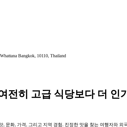
 Whattana Bangkok, 10110, Thailand
여전히 고급 식당보다 더 인
, 문화, 가격, 그리고 지역 경험. 진정한 맛을 찾는 여행자와 