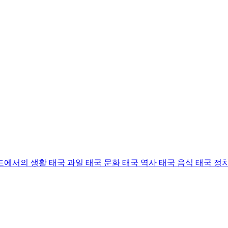
드에서의 생활
태국 과일
태국 문화
태국 역사
태국 음식
태국 정