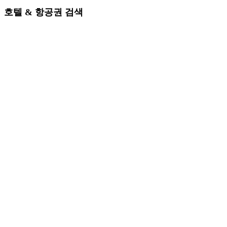
호텔 & 항공권 검색