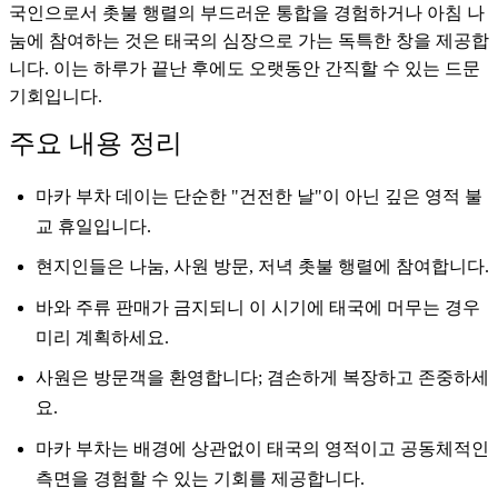
국인으로서 촛불 행렬의 부드러운 통합을 경험하거나 아침 나
눔에 참여하는 것은 태국의 심장으로 가는 독특한 창을 제공합
니다. 이는 하루가 끝난 후에도 오랫동안 간직할 수 있는 드문
기회입니다.
주요 내용 정리
마카 부차 데이는 단순한 "건전한 날"이 아닌 깊은 영적 불
교 휴일입니다.
현지인들은 나눔, 사원 방문, 저녁 촛불 행렬에 참여합니다.
바와 주류 판매가 금지되니 이 시기에 태국에 머무는 경우
미리 계획하세요.
사원은 방문객을 환영합니다; 겸손하게 복장하고 존중하세
요.
마카 부차는 배경에 상관없이 태국의 영적이고 공동체적인
측면을 경험할 수 있는 기회를 제공합니다.