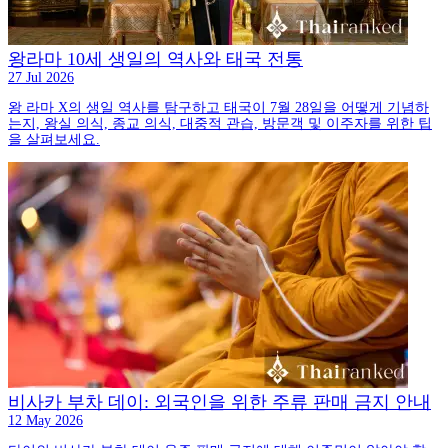
왕라마 10세 생일의 역사와 태국 전통
27 Jul 2026
왕 라마 X의 생일 역사를 탐구하고 태국이 7월 28일을 어떻게 기념하
는지, 왕실 의식, 종교 의식, 대중적 관습, 방문객 및 이주자를 위한 팁
을 살펴보세요.
비사카 부차 데이: 외국인을 위한 주류 판매 금지 안내
12 May 2026