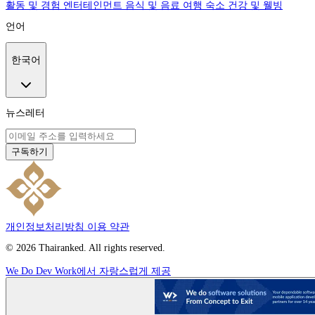
활동 및 경험
엔터테인먼트
음식 및 음료
여행
숙소
건강 및 웰빙
언어
한국어
뉴스레터
구독하기
개인정보처리방침
이용 약관
© 2026 Thairanked. All rights reserved.
We Do Dev Work에서 자랑스럽게 제공