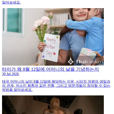
알아보세요.
타이가 왜 8월 12일에 어머니의 날을 기념하는지
30 Jul 2026
태국 어머니의 날이 8월 12일에 해당하는 이유, 시리킷 여왕의 생일과
의 관계, 자스민 화환과 같은 전통, 그리고 방문객들이 참여할 수 있는
방법을 알아보세요.