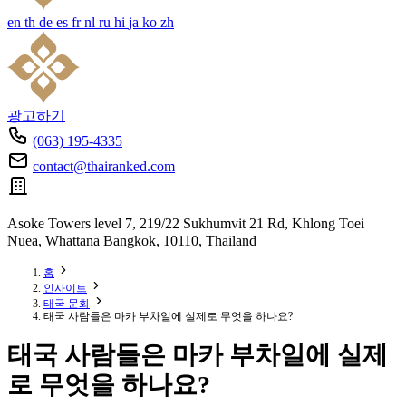
en
th
de
es
fr
nl
ru
hi
ja
ko
zh
광고하기
(063) 195-4335
contact@thairanked.com
Asoke Towers level 7, 219/22 Sukhumvit 21 Rd, Khlong Toei
Nuea, Whattana Bangkok, 10110, Thailand
홈
인사이트
태국 문화
태국 사람들은 마카 부차일에 실제로 무엇을 하나요?
태국 사람들은 마카 부차일에 실제
로 무엇을 하나요?