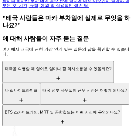
타이의 비사카 부차 데이 음주 판매 금지에 대해 이주민이 알아야 할
모든 것: 시간, 규칙, 예외 및 실용적인 생존 팁.
"태국 사람들은 마카 부차일에 실제로 무엇을 하
나요?"
에 대해 사람들이 자주 묻는 질문
여기에서 태국에 관한 가장 인기 있는 질문의 답을 확인할 수 있습니
다.
태국을 여행할 때 영어로 얼마나 잘 의사소통할 수 있을까요?
바 & 나이트라이프
태국 정부 사무실의 근무 시간은 어떻게 되나요?
BTS 스카이트레인, MRT 및 공항철도는 어떤 시간에 운영되나요?