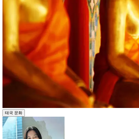
태국 문화