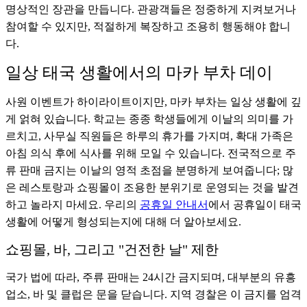
명상적인 장관을 만듭니다. 관광객들은 정중하게 지켜보거나
참여할 수 있지만, 적절하게 복장하고 조용히 행동해야 합니
다.
일상 태국 생활에서의 마카 부차 데이
사원 이벤트가 하이라이트이지만, 마카 부차는 일상 생활에 깊
게 얽혀 있습니다. 학교는 종종 학생들에게 이날의 의미를 가
르치고, 사무실 직원들은 하루의 휴가를 가지며, 확대 가족은
아침 의식 후에 식사를 위해 모일 수 있습니다. 전국적으로 주
류 판매 금지는 이날의 영적 초점을 분명하게 보여줍니다; 많
은 레스토랑과 쇼핑몰이 조용한 분위기로 운영되는 것을 발견
하고 놀라지 마세요. 우리의
공휴일 안내서
에서 공휴일이 태국
생활에 어떻게 형성되는지에 대해 더 알아보세요.
쇼핑몰, 바, 그리고 "건전한 날" 제한
국가 법에 따라, 주류 판매는 24시간 금지되며, 대부분의 유흥
업소, 바 및 클럽은 문을 닫습니다. 지역 경찰은 이 금지를 엄격