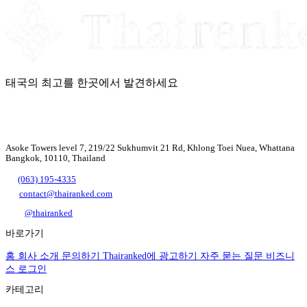
태국의 최고를 한곳에서 발견하세요
Asoke Towers level 7, 219/22 Sukhumvit 21 Rd, Khlong Toei Nuea, Whattana
Bangkok, 10110, Thailand
(063) 195-4335
contact@thairanked.com
@thairanked
바로가기
홈
회사 소개
문의하기
Thairanked에 광고하기
자주 묻는 질문
비즈니
스 로그인
카테고리