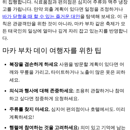
히 집행합니다. 식료품점과 편의점은 심지어 주류와 맥주 냉장
고를 가립니다. 만약 외출 계획이 있다면 일정을 조정하거나
바가 닫혔을 때 할 수 있는 즐거운 대안
을 탐색해 보세요. 이 규
칙은 관광객만을 위한 것이 아니라, 마카 부차 같은 축제가 모
든 태국인의 일상에 얼마나 깊게 자리 잡고 있는지를 반영합니
다.
마카 부차 데이 여행자를 위한 팁
복장을 겸손하게 하세요
사원을 방문할 계획이 있다면 어
깨와 무릎을 가리고, 타이트하거나 노출이 많은 옷은 피하
세요.
의식과 행사에 대해 존중하세요
; 조용히 관찰하거나 참여
하고 싶다면 정중하게 요청하세요.
주류를 찾지 마세요
, 심지어 편의점이나 호텔에서도. 미리
계획하세요!
행렬에 참여하는 것을 고려하세요;
의미 있고 기억에 남는