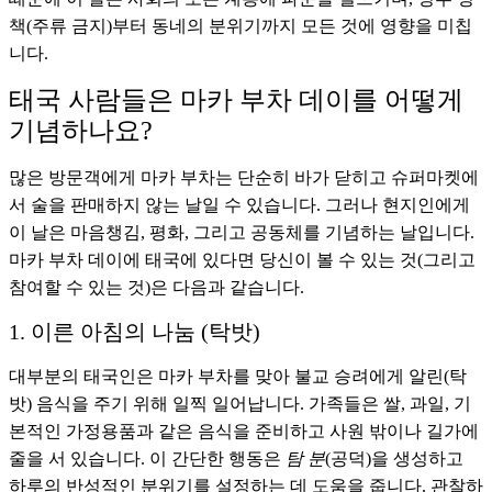
책(주류 금지)부터 동네의 분위기까지 모든 것에 영향을 미칩
니다.
태국 사람들은 마카 부차 데이를 어떻게
기념하나요?
많은 방문객에게 마카 부차는 단순히 바가 닫히고 슈퍼마켓에
서 술을 판매하지 않는 날일 수 있습니다. 그러나 현지인에게
이 날은 마음챙김, 평화, 그리고 공동체를 기념하는 날입니다.
마카 부차 데이에 태국에 있다면 당신이 볼 수 있는 것(그리고
참여할 수 있는 것)은 다음과 같습니다.
1. 이른 아침의 나눔 (탁밧)
대부분의 태국인은 마카 부차를 맞아 불교 승려에게 알린(탁
밧) 음식을 주기 위해 일찍 일어납니다. 가족들은 쌀, 과일, 기
본적인 가정용품과 같은 음식을 준비하고 사원 밖이나 길가에
줄을 서 있습니다. 이 간단한 행동은
탐 분
(공덕)을 생성하고
하루의 반성적인 분위기를 설정하는 데 도움을 줍니다. 관찰하