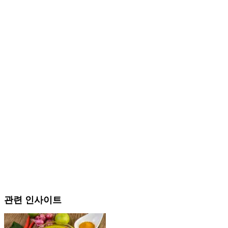
관련 인사이트