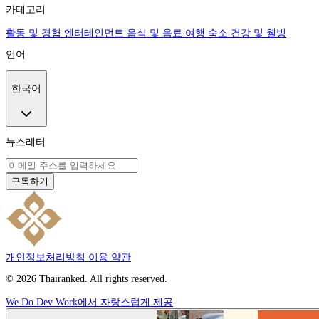
카테고리
활동 및 경험
엔터테인먼트
음식 및 음료
여행
숙소
건강 및 웰빙
언어
한국어
뉴스레터
구독하기
개인정보처리방침
이용 약관
© 2026 Thairanked. All rights reserved.
We Do Dev Work에서 자랑스럽게 제공