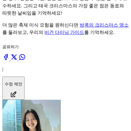
수하세요. 그리고 태국 크리스마스의 가장 좋은 점은 동료와
따뜻한 날씨임을 기억하세요!
더 많은 축제 미식 모험을 원하신다면
방콕의 크리스마스 명소
를 둘러보고, 우리의
비건 다이닝 가이드
를 기억하세요.
공유하기:
|
수정 제안