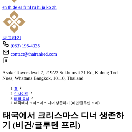
en
th
de
es
fr
nl
ru
hi
ja
ko
zh
광고하기
(063) 195-4335
contact@thairanked.com
Asoke Towers level 7, 219/22 Sukhumvit 21 Rd, Khlong Toei
Nuea, Whattana Bangkok, 10110, Thailand
홈
인사이트
태국 음식
태국에서 크리스마스 디너 생존하기 (비건/글루텐 프리)
태국에서 크리스마스 디너 생존하
기 (비건/글루텐 프리)