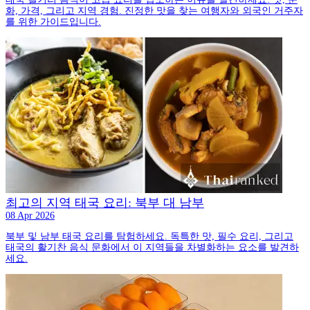
화, 가격, 그리고 지역 경험. 진정한 맛을 찾는 여행자와 외국인 거주자
를 위한 가이드입니다.
최고의 지역 태국 요리: 북부 대 남부
08 Apr 2026
북부 및 남부 태국 요리를 탐험하세요. 독특한 맛, 필수 요리, 그리고
태국의 활기찬 음식 문화에서 이 지역들을 차별화하는 요소를 발견하
세요.