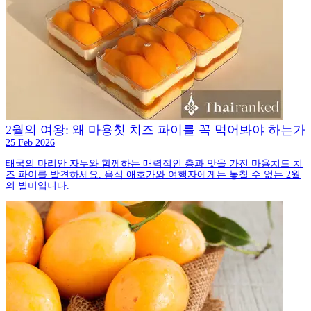
2월의 여왕: 왜 마용칫 치즈 파이를 꼭 먹어봐야 하는가
25 Feb 2026
태국의 마리안 자두와 함께하는 매력적인 층과 맛을 가진 마용치드 치
즈 파이를 발견하세요. 음식 애호가와 여행자에게는 놓칠 수 없는 2월
의 별미입니다.