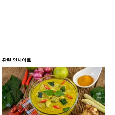
관련 인사이트