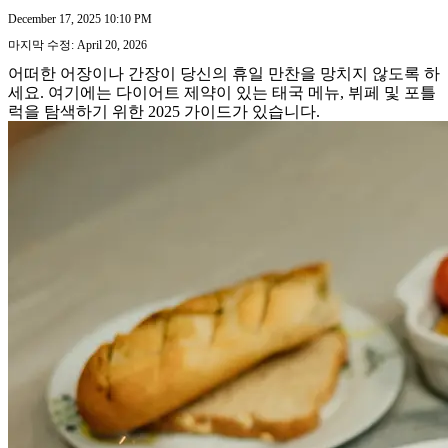
December 17, 2025 10:10 PM
마지막 수정: April 20, 2026
어떠한 어장이나 간장이 당신의 휴일 만찬을 망치지 않도록 하
세요. 여기에는 다이어트 제약이 있는 태국 메뉴, 뷔페 및 포틀
럭을 탐색하기 위한 2025 가이드가 있습니다.