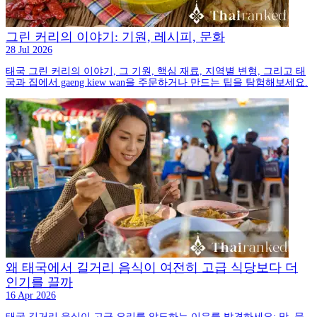
그린 커리의 이야기: 기원, 레시피, 문화
28 Jul 2026
태국 그린 커리의 이야기, 그 기원, 핵심 재료, 지역별 변형, 그리고 태
국과 집에서 gaeng kiew wan을 주문하거나 만드는 팁을 탐험해보세요.
왜 태국에서 길거리 음식이 여전히 고급 식당보다 더
인기를 끌까
16 Apr 2026
태국 길거리 음식이 고급 요리를 압도하는 이유를 발견하세요: 맛, 문