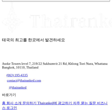
태국의 최고를 한곳에서 발견하세요
Asoke Towers level 7, 219/22 Sukhumvit 21 Rd, Khlong Toei Nuea, Whattana
Bangkok, 10110, Thailand
(063) 195-4335
contact@thairanked.com
@thairanked
바로가기
홈
회사 소개
문의하기
Thairanked에 광고하기
자주 묻는 질문
비즈니
스 로그인