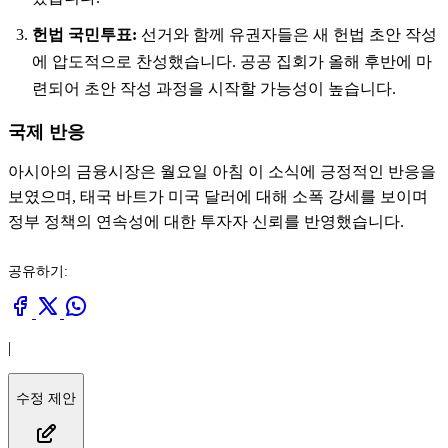
헌법 국민투표:
선거와 함께 유권자들은 새 헌법 초안 작성
에 압도적으로 찬성했습니다. 공공 집회가 올해 후반에 마
련되어 초안 작성 과정을 시작할 가능성이 높습니다.
국제 반응
아시아의 금융시장은 월요일 아침 이 소식에 긍정적인 반응을
보였으며, 태국 바트가 미국 달러에 대해 소폭 강세를 보이며
정부 정책의 연속성에 대한 투자자 신뢰를 반영했습니다.
공유하기:
|
수정 제안