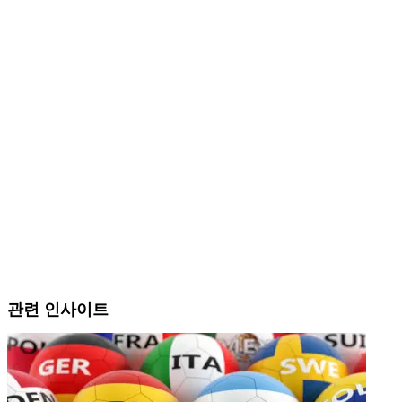
관련 인사이트