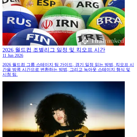
2026 월드컵 조별리그 일정 및 킥오프 시간
11 Jun 2026
2026 월드컵 그룹 스테이지 팀 가이드, 경기 일정 읽는 방법, 킥오프 시
간을 방콕 시간으로 변환하는 방법, 그리고 녹아웃 스테이지 형식 및
시청 팁.