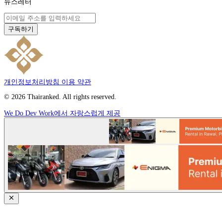
뉴스레터
구독하기
개인정보처리방침
이용 약관
© 2026 Thairanked. All rights reserved.
We Do Dev Work에서 자랑스럽게 제공