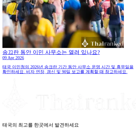
송끄란 동안 이민 사무소는 열려 있나요?
09 Apr 2026
태국 이민청의 2026년 송크란 기간 동안 사무소 운영 시간 및 휴무일을
확인하세요. 비자 연장, 갱신 및 90일 보고를 계획할 때 참고하세요.
태국의 최고를 한곳에서 발견하세요