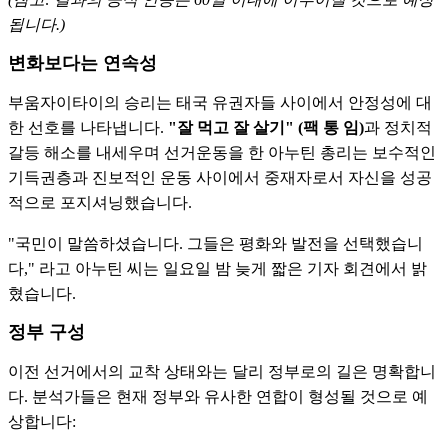
됩니다.)
변화보다는 연속성
부움자이타이의 승리는 태국 유권자들 사이에서 안정성에 대
한 선호를 나타냅니다.
"잘 먹고 잘 살기" (팩 통 임)
과 정치적
갈등 해소를 내세우며 선거운동을 한 아누틴 총리는 보수적인
기득권층과 진보적인 운동 사이에서 중재자로서 자신을 성공
적으로 포지셔닝했습니다.
"국민이 말씀하셨습니다. 그들은 평화와 발전을 선택했습니
다," 라고 아누틴 씨는 일요일 밤 늦게 짧은 기자 회견에서 밝
혔습니다.
정부 구성
이전 선거에서의 교착 상태와는 달리 정부로의 길은 명확합니
다. 분석가들은 현재 정부와 유사한 연합이 형성될 것으로 예
상합니다: