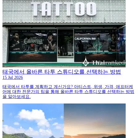
태국에서 올바른 타투 스튜디오를 선택하는 방법
15 Jul 2026
태국에서 타투를 계획하고 계신가요? 아티스트, 위생, 가격, 애프터케
어에 대한 전문가의 팁을 통해 올바른 타투 스튜디오를 선택하는 방법
을 알아보세요.