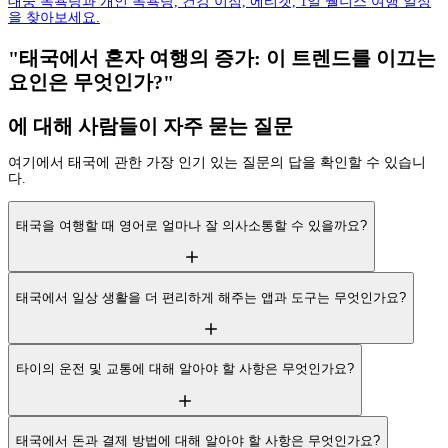
대중 목욕탕과 개인 목욕탕, 건강 이점, 에티켓, 1일 웰니스 여행 일정
을 찾아보세요.
"태국에서 혼자 여행의 증가: 이 트렌드를 이끄는
요인은 무엇인가?"
에 대해 사람들이 자주 묻는 질문
여기에서 태국에 관한 가장 인기 있는 질문의 답을 확인할 수 있습니
다.
태국을 여행할 때 영어로 얼마나 잘 의사소통할 수 있을까요?
태국에서 일상 생활을 더 편리하게 해주는 앱과 도구는 무엇인가요?
타이의 운전 및 교통에 대해 알아야 할 사항은 무엇인가요?
태국에서 돈과 결제 방법에 대해 알아야 할 사항은 무엇인가요?