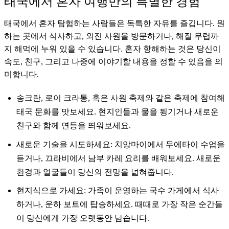
태국에서 혼자 여행만의 특별한 경험
태국에서 혼자 탐험하는 사람들은 독특한 자유를 즐깁니다. 원
하는 곳에서 식사하고, 외진 사원을 방문하거나, 해질 무렵까
지 해먹에 누워 있을 수 있습니다. 혼자 항해하는 것은 당신이
속도, 친구, 그리고 나중에 이야기할 내용을 정할 수 있음을 의
미합니다.
송크란, 로이 크라통, 혹은 사원 축제와 같은 축제에 참여해
태국 문화를 맛보세요. 현지인들과 물을 튕기거나 새로운
친구와 함께 연등을 띄워보세요.
새로운 기술을 시도하세요: 치앙마이에서 무에타이 수업을
듣거나, 끄라비에서 남부 카레 요리를 배워보세요. 새로운
환경과 얼굴들이 당신의 전망을 넓혀줍니다.
현지식으로 가세요: 가족이 운영하는 국수 가게에서 식사
하거나, 운하 보트에 탑승하세요. 때때로 가장 작은 순간들
이 당신에게 가장 오랫동안 남습니다.