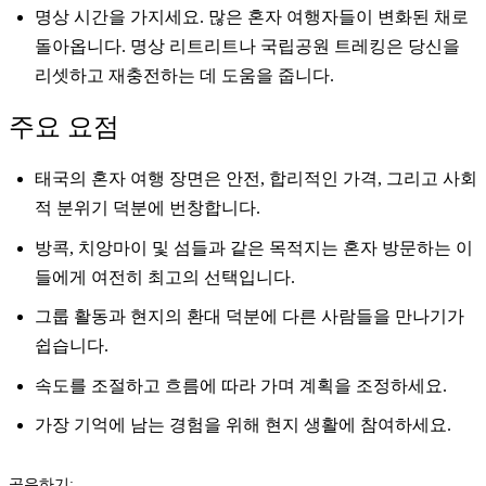
명상 시간을 가지세요. 많은 혼자 여행자들이 변화된 채로
돌아옵니다. 명상 리트리트나 국립공원 트레킹은 당신을
리셋하고 재충전하는 데 도움을 줍니다.
주요 요점
태국의 혼자 여행 장면은 안전, 합리적인 가격, 그리고 사회
적 분위기 덕분에 번창합니다.
방콕, 치앙마이 및 섬들과 같은 목적지는 혼자 방문하는 이
들에게 여전히 최고의 선택입니다.
그룹 활동과 현지의 환대 덕분에 다른 사람들을 만나기가
쉽습니다.
속도를 조절하고 흐름에 따라 가며 계획을 조정하세요.
가장 기억에 남는 경험을 위해 현지 생활에 참여하세요.
공유하기: