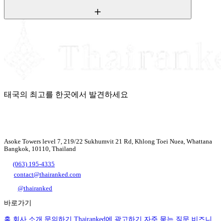
태국의 최고를 한곳에서 발견하세요
Asoke Towers level 7, 219/22 Sukhumvit 21 Rd, Khlong Toei Nuea, Whattana
Bangkok, 10110, Thailand
(063) 195-4335
contact@thairanked.com
@thairanked
바로가기
홈
회사 소개
문의하기
Thairanked에 광고하기
자주 묻는 질문
비즈니