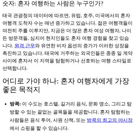
숫자: 혼자 여행하는 사람은 누구인가?
태국 관광청의 데이터에 따르면, 유럽, 호주, 미국에서의 혼자
여행객 도착자 수는 매년 증가하고 있습니다. 젊은 여행객들이
여전히 주를 이루지만, 지금은 더 많은 혼자 여성 여행자, 나이
든 방문객들, 심지어 현지인들도 혼자 여행 경험을 찾고 있습
니다.
원격 근무
와 유연한 비자 옵션의 증가가 이러한 성장을
촉진하고 있습니다. 태국에 거주하는 외국인들은 종종 일 계약
사이에 혼자서 이 지역을 탐험하거나 선호하는 여행 스타일로
선택합니다.
어디로 가야 하나: 혼자 여행자에게 가장
좋은 목적지
방콕:
이 수도는 호스텔, 길거리 음식, 문화 명소, 그리고 탐
방할 수 있는 끝없는 골목들을 제공합니다. 혼자 탐험하는
사람들은 음식 투어, 사원 산책, 또는
방콕의 최고의 야시장
에서 쇼핑을 할 수 있습니다.