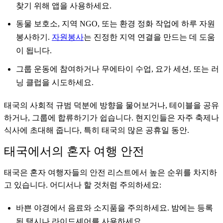
찾기 위해 앱을 사용하세요.
동물 보호소, 지역 NGO, 또는 환경 정화 작업에 하루 자원
봉사하기.
자원봉사
는 진정한 지역 연결을 만드는 데 도움
이 됩니다.
그룹 운동에 참여하거나 무에타이 수업, 요가 세션, 또는 러
닝 클럽을 시도하세요.
태국의 사회적 규범 덕분에 방향을 물어보거나, 테이블을 공유
하거나, 그룹에 합류하기가 쉽습니다. 현지인들은 자주 축제나
식사에 초대해 줍니다, 특히 태국의 많은 공휴일 동안.
태국에서의 혼자 여행 안전
태국은 혼자 여행자들의 안전 리스트에서 높은 순위를 차지하
고 있습니다. 어디서나 할 것처럼 주의하세요:
바쁜 야경에서 음료와 소지품을 주의하세요. 밤에는 등록
된 택시나 라이드셰어를 사용하세요.