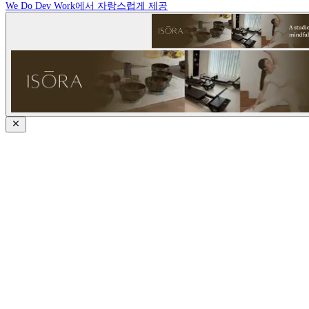
We Do Dev Work에서 자랑스럽게 제공