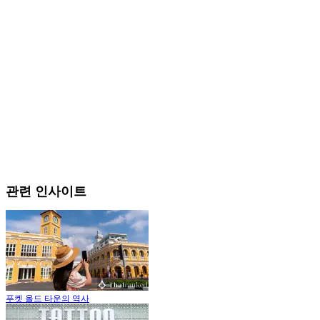
관련 인사이트
푸켓 올드 타운의 역사