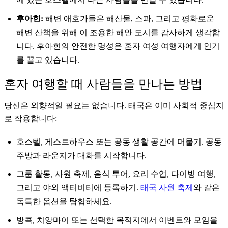
후아힌:
해변 애호가들은 해산물, 스파, 그리고 평화로운
해변 산책을 위해 이 조용한 해안 도시를 감사하게 생각합
니다. 후아힌의 안전한 명성은 혼자 여성 여행자에게 인기
를 끌고 있습니다.
혼자 여행할 때 사람들을 만나는 방법
당신은 외향적일 필요는 없습니다. 태국은 이미 사회적 중심지
로 작용합니다:
호스텔, 게스트하우스 또는 공동 생활 공간에 머물기. 공동
주방과 라운지가 대화를 시작합니다.
그룹 활동, 사원 축제, 음식 투어, 요리 수업, 다이빙 여행,
그리고 야외 액티비티에 등록하기.
태국 사원 축제
와 같은
독특한 옵션을 탐험하세요.
방콕, 치앙마이 또는 선택한 목적지에서 이벤트와 모임을