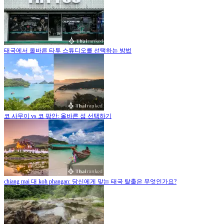
태국에서 올바른 타투 스튜디오를 선택하는 방법
코 사무이 vs 코 팡안: 올바른 섬 선택하기
chiang mai 대 koh phangan: 당신에게 맞는 태국 탈출은 무엇인가요?