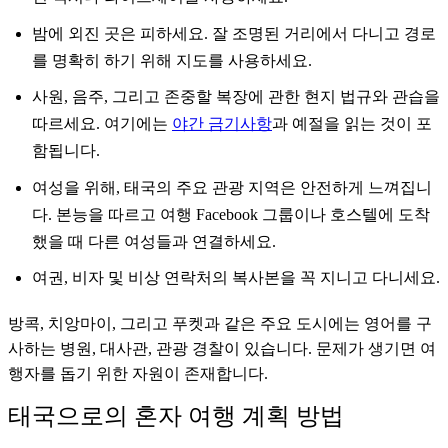
밤에 외진 곳은 피하세요. 잘 조명된 거리에서 다니고 경로
를 명확히 하기 위해 지도를 사용하세요.
사원, 음주, 그리고 존중할 복장에 관한 현지 법규와 관습을
따르세요. 여기에는
야간 금기사항
과 예절을 읽는 것이 포
함됩니다.
여성을 위해, 태국의 주요 관광 지역은 안전하게 느껴집니
다. 본능을 따르고 여행 Facebook 그룹이나 호스텔에 도착
했을 때 다른 여성들과 연결하세요.
여권, 비자 및 비상 연락처의 복사본을 꼭 지니고 다니세요.
방콕, 치앙마이, 그리고 푸켓과 같은 주요 도시에는 영어를 구
사하는 병원, 대사관, 관광 경찰이 있습니다. 문제가 생기면 여
행자를 돕기 위한 자원이 존재합니다.
태국으로의 혼자 여행 계획 방법