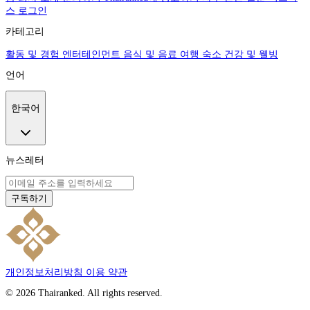
스 로그인
카테고리
활동 및 경험
엔터테인먼트
음식 및 음료
여행
숙소
건강 및 웰빙
언어
한국어
뉴스레터
구독하기
개인정보처리방침
이용 약관
© 2026 Thairanked. All rights reserved.