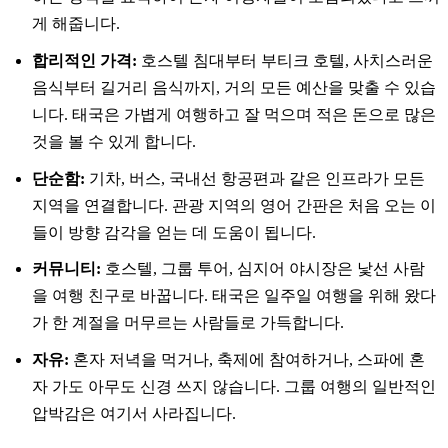
게 해줍니다.
합리적인 가격:
호스텔 침대부터 부티크 호텔, 사치스러운
음식부터 길거리 음식까지, 거의 모든 예산을 맞출 수 있습
니다. 태국은 가볍게 여행하고 잘 먹으며 적은 돈으로 많은
것을 볼 수 있게 합니다.
단순함:
기차, 버스, 국내선 항공편과 같은 인프라가 모든
지역을 연결합니다. 관광 지역의 영어 간판은 처음 오는 이
들이 방향 감각을 얻는 데 도움이 됩니다.
커뮤니티:
호스텔, 그룹 투어, 심지어 야시장은 낯선 사람
을 여행 친구로 바꿉니다. 태국은 일주일 여행을 위해 왔다
가 한 계절을 머무르는 사람들로 가득합니다.
자유:
혼자 저녁을 먹거나, 축제에 참여하거나, 스파에 혼
자 가도 아무도 신경 쓰지 않습니다. 그룹 여행의 일반적인
압박감은 여기서 사라집니다.