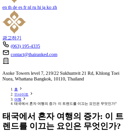
en
th
de
es
fr
nl
ru
hi
ja
ko
zh
광고하기
(063) 195-4335
contact@thairanked.com
Asoke Towers level 7, 219/22 Sukhumvit 21 Rd, Khlong Toei
Nuea, Whattana Bangkok, 10110, Thailand
홈
인사이트
여행
태국에서 혼자 여행의 증가: 이 트렌드를 이끄는 요인은 무엇인가?
태국에서 혼자 여행의 증가: 이 트
렌드를 이끄는 요인은 무엇인가?