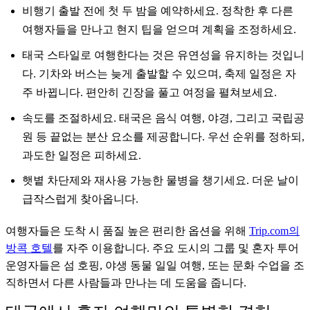
비행기 출발 전에 첫 두 밤을 예약하세요. 정착한 후 다른
여행자들을 만나고 현지 팁을 얻으며 계획을 조정하세요.
태국 스타일로 여행한다는 것은 유연성을 유지하는 것입니
다. 기차와 버스는 늦게 출발할 수 있으며, 축제 일정은 자
주 바뀝니다. 편안히 긴장을 풀고 여정을 펼쳐보세요.
속도를 조절하세요. 태국은 음식 여행, 야경, 그리고 국립공
원 등 끝없는 분산 요소를 제공합니다. 우선 순위를 정하되,
과도한 일정은 피하세요.
햇볕 차단제와 재사용 가능한 물병을 챙기세요. 더운 날이
급작스럽게 찾아옵니다.
여행자들은 도착 시 품질 높은 편리한 옵션을 위해
Trip.com의
방콕 호텔
를 자주 이용합니다. 주요 도시의 그룹 및 혼자 투어
운영자들은 섬 호핑, 야생 동물 일일 여행, 또는 문화 수업을 조
직하면서 다른 사람들과 만나는 데 도움을 줍니다.