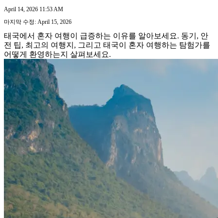
April 14, 2026 11:53 AM
마지막 수정: April 15, 2026
태국에서 혼자 여행이 급증하는 이유를 알아보세요. 동기, 안
전 팁, 최고의 여행지, 그리고 태국이 혼자 여행하는 탐험가를
어떻게 환영하는지 살펴보세요.