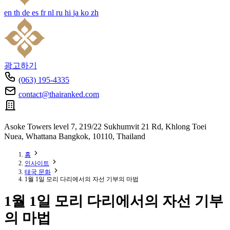
en
th
de
es
fr
nl
ru
hi
ja
ko
zh
광고하기
(063) 195-4335
contact@thairanked.com
Asoke Towers level 7, 219/22 Sukhumvit 21 Rd, Khlong Toei
Nuea, Whattana Bangkok, 10110, Thailand
홈
인사이트
태국 문화
1월 1일 모리 다리에서의 자선 기부의 마법
1월 1일 모리 다리에서의 자선 기부
의 마법