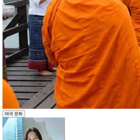
태국 문화