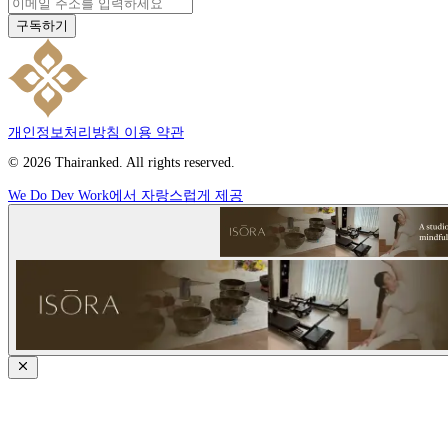
구독하기
개인정보처리방침
이용 약관
© 2026 Thairanked. All rights reserved.
We Do Dev Work에서 자랑스럽게 제공