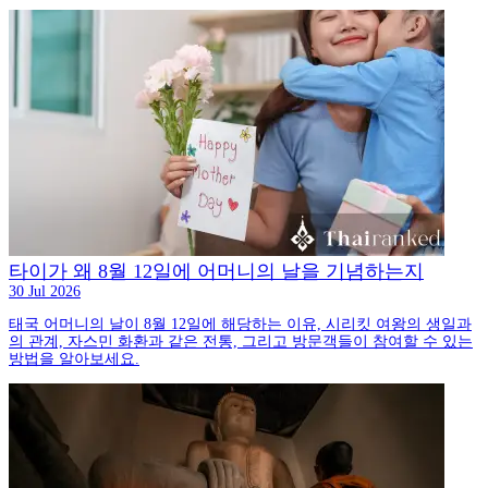
타이가 왜 8월 12일에 어머니의 날을 기념하는지
30 Jul 2026
태국 어머니의 날이 8월 12일에 해당하는 이유, 시리킷 여왕의 생일과
의 관계, 자스민 화환과 같은 전통, 그리고 방문객들이 참여할 수 있는
방법을 알아보세요.