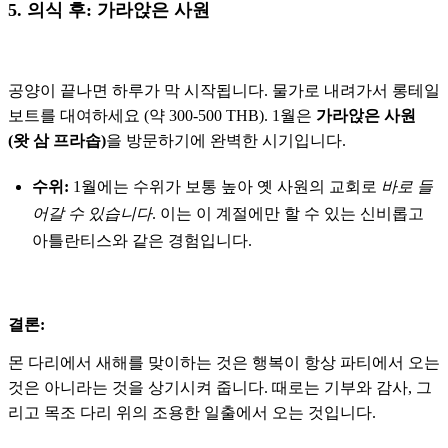
5. 의식 후: 가라앉은 사원
공양이 끝나면 하루가 막 시작됩니다. 물가로 내려가서 롱테일
보트를 대여하세요 (약 300-500 THB). 1월은
가라앉은 사원
(왓 삼 프라솝)
을 방문하기에 완벽한 시기입니다.
수위:
1월에는 수위가 보통 높아 옛 사원의 교회로
바로 들
어갈 수 있습니다
. 이는 이 계절에만 할 수 있는 신비롭고
아틀란티스와 같은 경험입니다.
결론:
몬 다리에서 새해를 맞이하는 것은 행복이 항상 파티에서 오는
것은 아니라는 것을 상기시켜 줍니다. 때로는 기부와 감사, 그
리고 목조 다리 위의 조용한 일출에서 오는 것입니다.