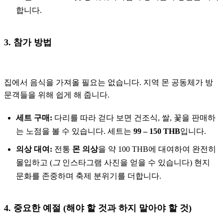
합니다.
3. 참가 방법
집에서 음식을 가져올 필요는 없습니다. 지역 몬 공동체가 방
문객들을 위해 쉽게 해 줍니다.
세트 구매:
다리를 따라 걷다 보면 건조식, 쌀, 꽃을 판매하
는 노점을 볼 수 있습니다. 세트는
99 – 150 THB
입니다.
의상 대여:
전통
몬 의상
을 약 100 THB에 대여하여 완전히
몰입하고 (
그
인스타그램 사진을 얻을 수 있습니다) 현지
문화를 존중하며 축제 분위기를 더합니다.
4. 중요한 예절 (해야 할 것과 하지 말아야 할 것)