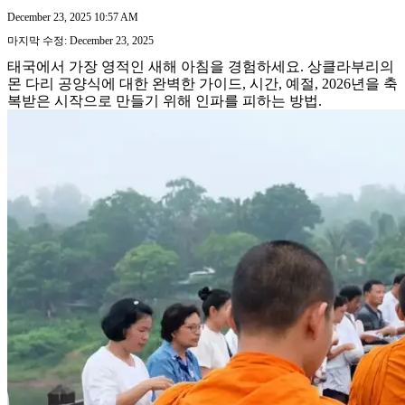
December 23, 2025 10:57 AM
마지막 수정: December 23, 2025
태국에서 가장 영적인 새해 아침을 경험하세요. 상클라부리의
몬 다리 공양식에 대한 완벽한 가이드, 시간, 예절, 2026년을 축
복받은 시작으로 만들기 위해 인파를 피하는 방법.