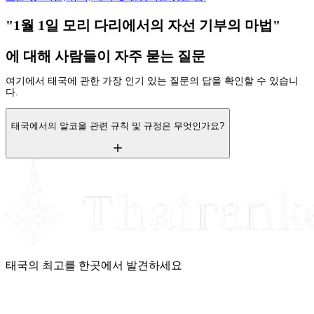
"1월 1일 모리 다리에서의 자선 기부의 마법"
에 대해 사람들이 자주 묻는 질문
여기에서 태국에 관한 가장 인기 있는 질문의 답을 확인할 수 있습니
다.
태국에서의 알코올 관련 규칙 및 규정은 무엇인가요?
태국의 최고를 한곳에서 발견하세요