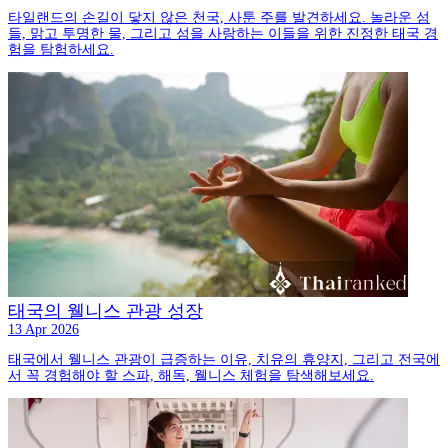
타일랜드의 손길이 닿지 않은 천국, 사툰 주를 발견하세요. 놀라운 섬
들, 맑고 투명한 물, 그리고 섬을 사랑하는 이들을 위한 진정한 태국 경
험을 탐험하세요.
태국의 웰니스 관광 성장
13 Apr 2026
태국에서 웰니스 관광이 급증하는 이유, 치유의 휴양지, 그리고 전국에
서 꼭 경험해야 할 스파, 해독, 웰니스 체험을 탐색해보세요.