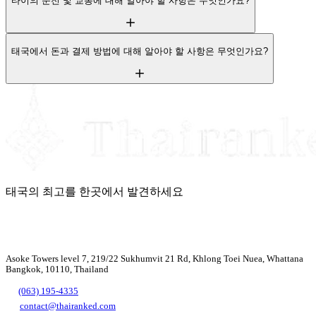
타이의 운전 및 교통에 대해 알아야 할 사항은 무엇인가요?
태국에서 돈과 결제 방법에 대해 알아야 할 사항은 무엇인가요?
태국의 최고를 한곳에서 발견하세요
Asoke Towers level 7, 219/22 Sukhumvit 21 Rd, Khlong Toei Nuea, Whattana
Bangkok, 10110, Thailand
(063) 195-4335
contact@thairanked.com