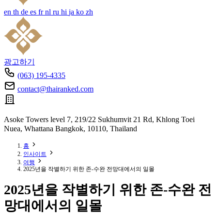
en
th
de
es
fr
nl
ru
hi
ja
ko
zh
광고하기
(063) 195-4335
contact@thairanked.com
Asoke Towers level 7, 219/22 Sukhumvit 21 Rd, Khlong Toei
Nuea, Whattana Bangkok, 10110, Thailand
홈
인사이트
여행
2025년을 작별하기 위한 존-수완 전망대에서의 일몰
2025년을 작별하기 위한 존-수완 전
망대에서의 일몰