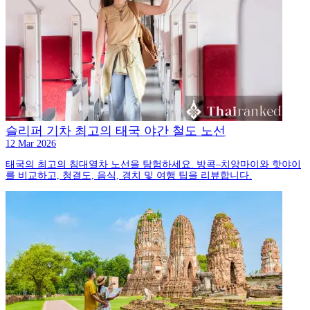
슬리퍼 기차 최고의 태국 야간 철도 노선
12 Mar 2026
태국의 최고의 침대열차 노선을 탐험하세요. 방콕–치앙마이와 핫야이
를 비교하고, 청결도, 음식, 경치 및 여행 팁을 리뷰합니다.