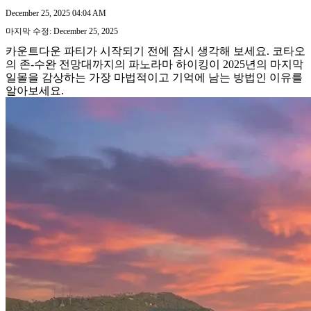
December 25, 2025 04:04 AM
마지막 수정: December 25, 2025
카운트다운 파티가 시작되기 전에 잠시 생각해 보세요. 코타오
의 존-수완 전망대까지의 파노라마 하이킹이 2025년의 마지막
일몰을 감상하는 가장 마법적이고 기억에 남는 방법인 이유를
알아보세요.