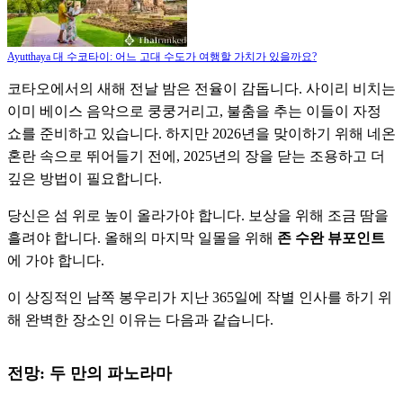
Ayutthaya 대 수코타이: 어느 고대 수도가 여행할 가치가 있을까요?
코타오에서의 새해 전날 밤은 전율이 감돕니다. 사이리 비치는
이미 베이스 음악으로 쿵쿵거리고, 불춤을 추는 이들이 자정
쇼를 준비하고 있습니다. 하지만 2026년을 맞이하기 위해 네온
혼란 속으로 뛰어들기 전에, 2025년의 장을 닫는 조용하고 더
깊은 방법이 필요합니다.
당신은 섬 위로 높이 올라가야 합니다. 보상을 위해 조금 땀을
흘려야 합니다. 올해의 마지막 일몰을 위해
존 수완 뷰포인트
에 가야 합니다.
이 상징적인 남쪽 봉우리가 지난 365일에 작별 인사를 하기 위
해 완벽한 장소인 이유는 다음과 같습니다.
전망: 두 만의 파노라마