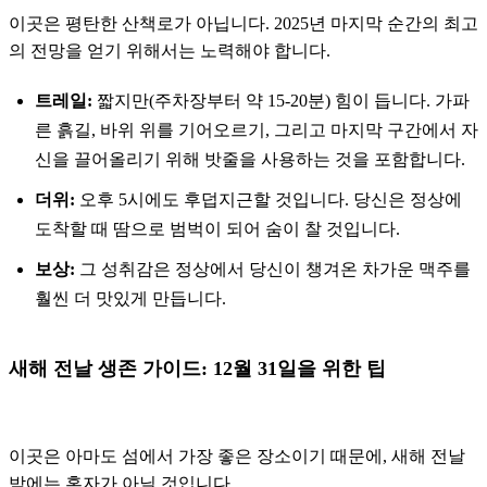
이곳은 평탄한 산책로가 아닙니다. 2025년 마지막 순간의 최고
의 전망을 얻기 위해서는 노력해야 합니다.
트레일:
짧지만(주차장부터 약 15-20분) 힘이 듭니다. 가파
른 흙길, 바위 위를 기어오르기, 그리고 마지막 구간에서 자
신을 끌어올리기 위해 밧줄을 사용하는 것을 포함합니다.
더위:
오후 5시에도 후덥지근할 것입니다. 당신은 정상에
도착할 때 땀으로 범벅이 되어 숨이 찰 것입니다.
보상:
그 성취감은 정상에서 당신이 챙겨온 차가운 맥주를
훨씬 더 맛있게 만듭니다.
새해 전날 생존 가이드: 12월 31일을 위한 팁
이곳은 아마도 섬에서 가장 좋은 장소이기 때문에, 새해 전날
밤에는 혼자가 아닐 것입니다.