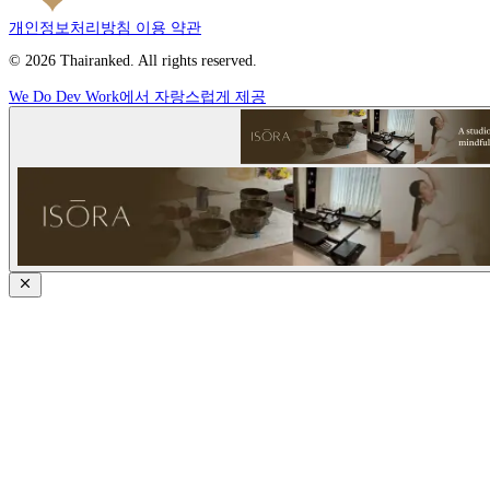
개인정보처리방침
이용 약관
© 2026 Thairanked. All rights reserved.
We Do Dev Work에서 자랑스럽게 제공