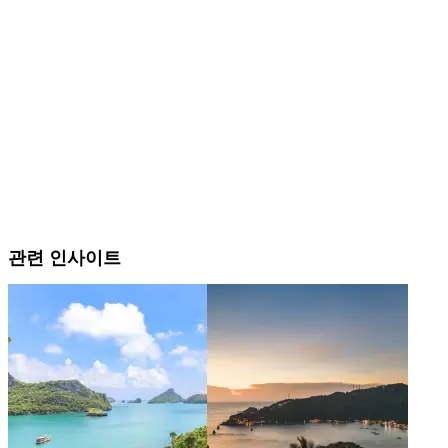
관련 인사이트