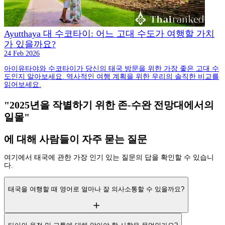
Ayutthaya 대 수코타이: 어느 고대 수도가 여행할 가치
가 있을까요?
24 Feb 2026
아이유타야와 수코타이가 당신의 태국 방문을 위한 가장 좋은 고대 수
도인지 알아보세요. 역사적인 여행 계획을 위한 우리의 솔직한 비교를
읽어보세요.
"2025년을 작별하기 위한 존-수완 전망대에서의
일몰"
에 대해 사람들이 자주 묻는 질문
여기에서 태국에 관한 가장 인기 있는 질문의 답을 확인할 수 있습니
다.
태국을 여행할 때 영어로 얼마나 잘 의사소통할 수 있을까요?