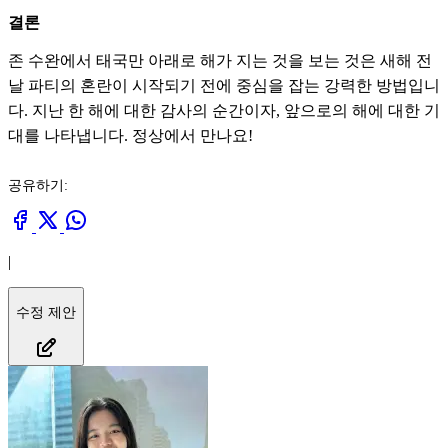
결론
존 수완에서 태국만 아래로 해가 지는 것을 보는 것은 새해 전
날 파티의 혼란이 시작되기 전에 중심을 잡는 강력한 방법입니
다. 지난 한 해에 대한 감사의 순간이자, 앞으로의 해에 대한 기
대를 나타냅니다. 정상에서 만나요!
공유하기:
|
수정 제안