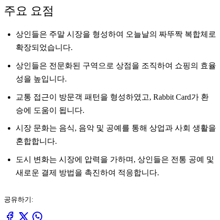
주요 요점
상인들은 주말 시장을 형성하여 오늘날의 짜뚜짝 복합체로
확장되었습니다.
상인들은 전문화된 구역으로 상점을 조직하여 쇼핑의 효율
성을 높입니다.
교통 접근이 방문객 패턴을 형성하였고, Rabbit Card가 환
승에 도움이 됩니다.
시장 문화는 음식, 음악 및 공예를 통해 상업과 사회 생활을
혼합합니다.
도시 변화는 시장에 압력을 가하며, 상인들은 전통 공예 및
새로운 결제 방법을 촉진하여 적응합니다.
공유하기: