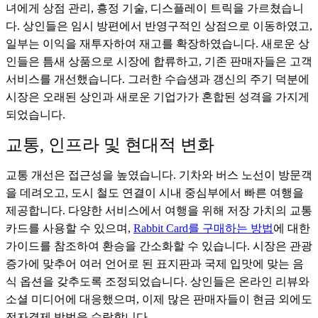
녀에게 상점 관리, 흥정 기술, 디스플레이 트릭을 가르쳤습니
다. 상인들은 임시 방편에서 반영구적인 상점으로 이동하였고,
일부는 이익을 재투자하여 재고를 확장하였습니다. 새로운 상
인들은 틈새 상품으로 시장에 합류하고, 기존 판매자들은 고객
서비스를 개선했습니다. 그러한 수습생과 갱신의 주기 덕분에
시장은 오래된 상인과 새로운 기업가가 혼합된 성격을 가지게
되었습니다.
교통, 인프라 및 현대적 변화
교통 개선은 접근성을 높였습니다. 기차와 버스 노선이 방문객
을 데려오고, 도시 철도 연결이 시내 중심부에서 빠른 여행을
제공합니다. 다양한 서비스에서 여행을 위해 저장 가치의 교통
카드를 사용할 수 있으며,
Rabbit Card를 구매하는 방법
에 대한
가이드를 참조하여 환승을 간소화할 수 있습니다. 시장은 관광
증가에 맞추어 여러 언어로 된 표지판과 국제 입맛에 맞는 음
식 옵션을 갖추도록 조정되었습니다. 상인들은 온라인 리뷰와
소셜 미디어에 대응했으며, 이제 많은 판매자들이 현금 외에도
전자결제 방법을 수락합니다.