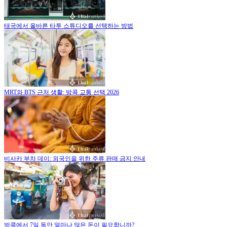
태국에서 올바른 타투 스튜디오를 선택하는 방법
MRT와 BTS 근처 생활: 방콕 교통 선택 2026
비사카 부차 데이: 외국인을 위한 주류 판매 금지 안내
방콕에서 7일 동안 얼마나 많은 돈이 필요합니까?