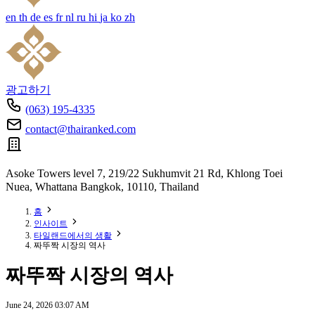
en
th
de
es
fr
nl
ru
hi
ja
ko
zh
광고하기
(063) 195-4335
contact@thairanked.com
Asoke Towers level 7, 219/22 Sukhumvit 21 Rd, Khlong Toei
Nuea, Whattana Bangkok, 10110, Thailand
홈
인사이트
타일랜드에서의 생활
짜뚜짝 시장의 역사
짜뚜짝 시장의 역사
June 24, 2026 03:07 AM