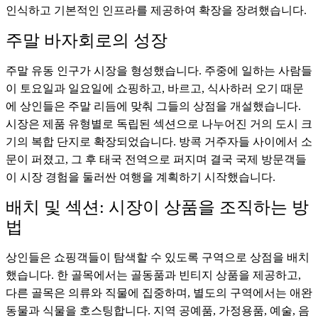
인식하고 기본적인 인프라를 제공하여 확장을 장려했습니다.
주말 바자회로의 성장
주말 유동 인구가 시장을 형성했습니다. 주중에 일하는 사람들
이 토요일과 일요일에 쇼핑하고, 바르고, 식사하러 오기 때문
에 상인들은 주말 리듬에 맞춰 그들의 상점을 개설했습니다.
시장은 제품 유형별로 독립된 섹션으로 나누어진 거의 도시 크
기의 복합 단지로 확장되었습니다. 방콕 거주자들 사이에서 소
문이 퍼졌고, 그 후 태국 전역으로 퍼지며 결국 국제 방문객들
이 시장 경험을 둘러싼 여행을 계획하기 시작했습니다.
배치 및 섹션: 시장이 상품을 조직하는 방
법
상인들은 쇼핑객들이 탐색할 수 있도록 구역으로 상점을 배치
했습니다. 한 골목에서는 골동품과 빈티지 상품을 제공하고,
다른 골목은 의류와 직물에 집중하며, 별도의 구역에서는 애완
동물과 식물을 호스팅합니다. 지역 공예품, 가정용품, 예술, 음