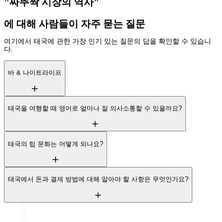
"짜뚜짝 시장의 역사"
에 대해 사람들이 자주 묻는 질문
여기에서 태국에 관한 가장 인기 있는 질문의 답을 확인할 수 있습니
다.
바 & 나이트라이프
태국을 여행할 때 영어로 얼마나 잘 의사소통할 수 있을까요?
태국의 팁 문화는 어떻게 되나요?
태국에서 돈과 결제 방법에 대해 알아야 할 사항은 무엇인가요?