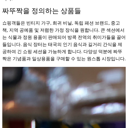
짜뚜짝을 정의하는 상품들
쇼핑객들은 빈티지 가구, 희귀 비닐, 독립 패션 브랜드, 중고
책, 지역 공예품 및 저렴한 가정 장식을 원합니다. 큰 섹션에서
는 식물과 정원 용품이 판매되어 방콕 전역의 취미가들을 끌어
들입니다. 음식 장터는 태국의 인기 음식과 길거리 간식을 제
공하여 긴 쇼핑 세션을 가능하게 합니다. 다양성 덕분에 짜뚜
짝은 기념품과 일상용품을 구매할 수 있는 원스톱 시장입니다.