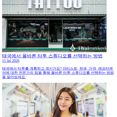
태국에서 올바른 타투 스튜디오를 선택하는 방법
15 Jul 2026
태국에서 타투를 계획하고 계신가요? 아티스트, 위생, 가격, 애프터케
어에 대한 전문가의 팁을 통해 올바른 타투 스튜디오를 선택하는 방법
을 알아보세요.