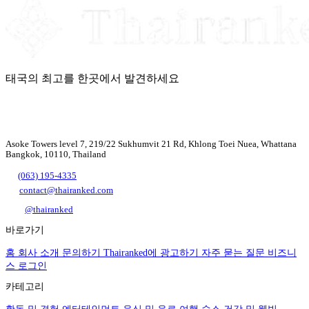
태국의 최고를 한곳에서 발견하세요
Asoke Towers level 7, 219/22 Sukhumvit 21 Rd, Khlong Toei Nuea, Whattana
Bangkok, 10110, Thailand
(063) 195-4335
contact@thairanked.com
@thairanked
바로가기
홈
회사 소개
문의하기
Thairanked에 광고하기
자주 묻는 질문
비즈니
스 로그인
카테고리