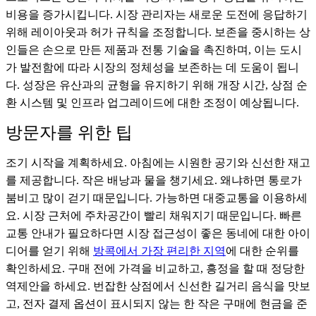
비용을 증가시킵니다. 시장 관리자는 새로운 도전에 응답하기
위해 레이아웃과 허가 규칙을 조정합니다. 보존을 중시하는 상
인들은 손으로 만든 제품과 전통 기술을 촉진하며, 이는 도시
가 발전함에 따라 시장의 정체성을 보존하는 데 도움이 됩니
다. 성장은 유산과의 균형을 유지하기 위해 개장 시간, 상점 순
환 시스템 및 인프라 업그레이드에 대한 조정이 예상됩니다.
방문자를 위한 팁
조기 시작을 계획하세요. 아침에는 시원한 공기와 신선한 재고
를 제공합니다. 작은 배낭과 물을 챙기세요. 왜냐하면 통로가
붐비고 많이 걷기 때문입니다. 가능하면 대중교통을 이용하세
요. 시장 근처에 주차공간이 빨리 채워지기 때문입니다. 빠른
교통 안내가 필요하다면 시장 접근성이 좋은 동네에 대한 아이
디어를 얻기 위해
방콕에서 가장 편리한 지역
에 대한 순위를
확인하세요. 구매 전에 가격을 비교하고, 흥정을 할 때 정당한
역제안을 하세요. 번잡한 상점에서 신선한 길거리 음식을 맛보
고, 전자 결제 옵션이 표시되지 않는 한 작은 구매에 현금을 준