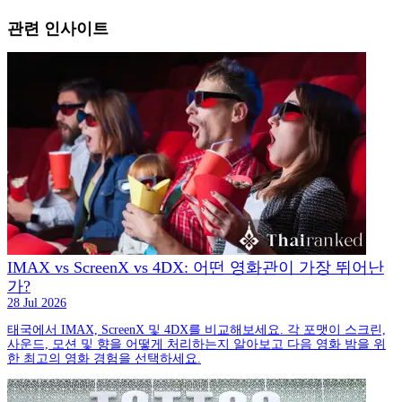
관련 인사이트
IMAX vs ScreenX vs 4DX: 어떤 영화관이 가장 뛰어난
가?
28 Jul 2026
태국에서 IMAX, ScreenX 및 4DX를 비교해보세요. 각 포맷이 스크린,
사운드, 모션 및 향을 어떻게 처리하는지 알아보고 다음 영화 밤을 위
한 최고의 영화 경험을 선택하세요.