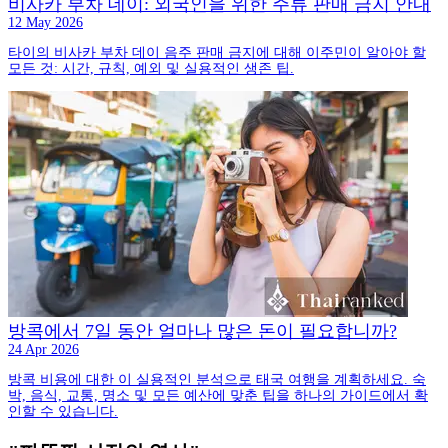
비사카 부차 데이: 외국인을 위한 주류 판매 금지 안내
12 May 2026
타이의 비사카 부차 데이 음주 판매 금지에 대해 이주민이 알아야 할
모든 것: 시간, 규칙, 예외 및 실용적인 생존 팁.
방콕에서 7일 동안 얼마나 많은 돈이 필요합니까?
24 Apr 2026
방콕 비용에 대한 이 실용적인 분석으로 태국 여행을 계획하세요. 숙
박, 음식, 교통, 명소 및 모든 예산에 맞춘 팁을 하나의 가이드에서 확
인할 수 있습니다.