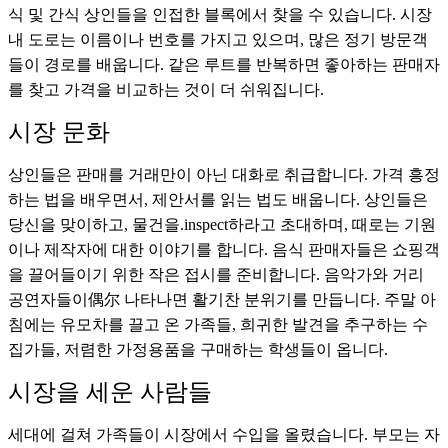
식 및 간식 상인들을 인접한 블록에서 찾을 수 있습니다. 시장
내 도로는 이름이나 번호를 가지고 있으며, 많은 정기 방문객
들이 경로를 배웁니다. 같은 루트를 반복하면 좋아하는 판매자
를 찾고 가격을 비교하는 것이 더 쉬워집니다.
시장 문화
상인들은 판매를 거래만이 아닌 대화로 취급합니다. 가격 흥정
하는 법을 배우면서, 제안서를 읽는 법도 배웁니다. 상인들은
당신을 맞이하고, 물건을.inspect하라고 초대하며, 때로는 기원
이나 제작자에 대한 이야기를 합니다. 음식 판매자들은 쇼핑객
을 끌어들이기 위한 작은 접시를 준비합니다. 음악가와 거리
공연자들이偶尔 나타나면 활기찬 분위기를 만듭니다. 주말 아
침에는 유모차를 끌고 온 가족들, 희귀한 발견을 추구하는 수
집가들, 저렴한 가정용품을 구매하는 학생들이 옵니다.
시장을 세운 사람들
세대에 걸쳐 가족들이 시장에서 수입을 올렸습니다. 부모는 자