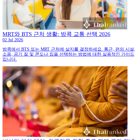
MRT와 BTS 근처 생활: 방콕 교통 선택 2026
02 Jul 2026
방콕에서 BTS 또는 MRT 근처에 살지를 결정하세요. 통근, 편의 시설,
소음, 공기 질 및 콘도나 집을 선택하는 방법에 대한 실용적인 가이드
입니다.