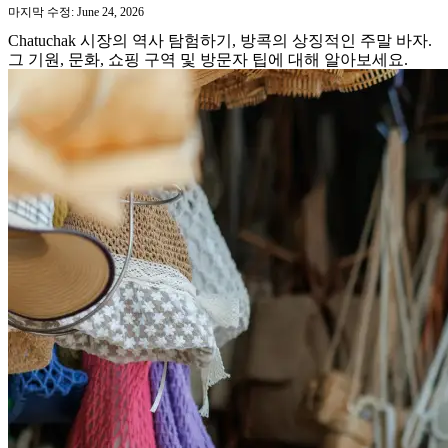
마지막 수정: June 24, 2026
Chatuchak 시장의 역사 탐험하기, 방콕의 상징적인 주말 바자.
그 기원, 문화, 쇼핑 구역 및 방문자 팁에 대해 알아보세요.