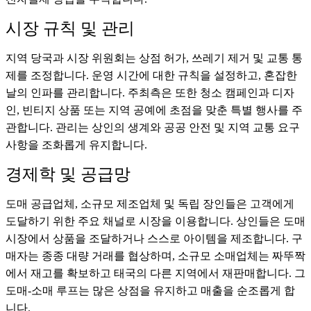
시장 규칙 및 관리
지역 당국과 시장 위원회는 상점 허가, 쓰레기 제거 및 교통 통
제를 조정합니다. 운영 시간에 대한 규칙을 설정하고, 혼잡한
날의 인파를 관리합니다. 주최측은 또한 청소 캠페인과 디자
인, 빈티지 상품 또는 지역 공예에 초점을 맞춘 특별 행사를 주
관합니다. 관리는 상인의 생계와 공공 안전 및 지역 교통 요구
사항을 조화롭게 유지합니다.
경제학 및 공급망
도매 공급업체, 소규모 제조업체 및 독립 장인들은 고객에게
도달하기 위한 주요 채널로 시장을 이용합니다. 상인들은 도매
시장에서 상품을 조달하거나 스스로 아이템을 제조합니다. 구
매자는 종종 대량 거래를 협상하며, 소규모 소매업체는 짜뚜짝
에서 재고를 확보하고 태국의 다른 지역에서 재판매합니다. 그
도매-소매 루프는 많은 상점을 유지하고 매출을 순조롭게 합
니다.