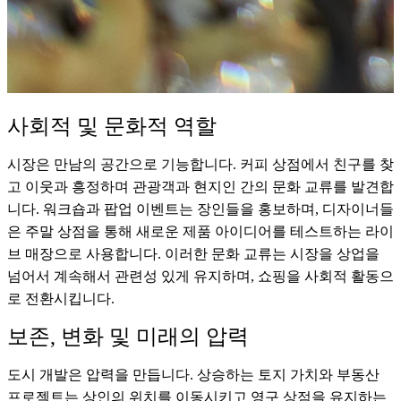
사회적 및 문화적 역할
시장은 만남의 공간으로 기능합니다. 커피 상점에서 친구를 찾
고 이웃과 흥정하며 관광객과 현지인 간의 문화 교류를 발견합
니다. 워크숍과 팝업 이벤트는 장인들을 홍보하며, 디자이너들
은 주말 상점을 통해 새로운 제품 아이디어를 테스트하는 라이
브 매장으로 사용합니다. 이러한 문화 교류는 시장을 상업을
넘어서 계속해서 관련성 있게 유지하며, 쇼핑을 사회적 활동으
로 전환시킵니다.
보존, 변화 및 미래의 압력
도시 개발은 압력을 만듭니다. 상승하는 토지 가치와 부동산
프로젝트는 상인의 위치를 이동시키고 영구 상점을 유지하는