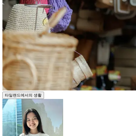
타일랜드에서의 생활