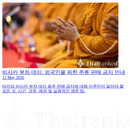
비사카 부차 데이: 외국인을 위한 주류 판매 금지 안내
12 May 2026
타이의 비사카 부차 데이 음주 판매 금지에 대해 이주민이 알아야 할
모든 것: 시간, 규칙, 예외 및 실용적인 생존 팁.