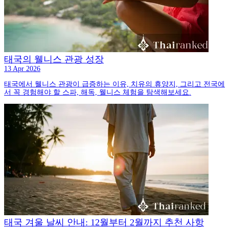
태국의 웰니스 관광 성장
13 Apr 2026
태국에서 웰니스 관광이 급증하는 이유, 치유의 휴양지, 그리고 전국에
서 꼭 경험해야 할 스파, 해독, 웰니스 체험을 탐색해보세요.
태국 겨울 날씨 안내: 12월부터 2월까지 추천 사항