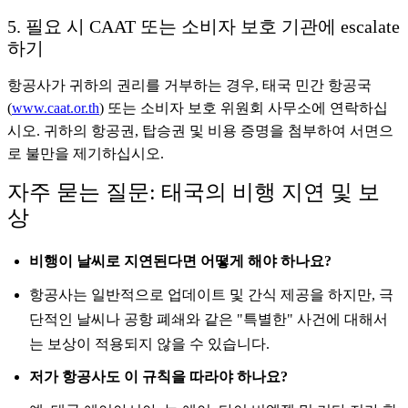
5. 필요 시 CAAT 또는 소비자 보호 기관에 escalate
하기
항공사가 귀하의 권리를 거부하는 경우, 태국 민간 항공국
(
www.caat.or.th
) 또는 소비자 보호 위원회 사무소에 연락하십
시오. 귀하의 항공권, 탑승권 및 비용 증명을 첨부하여 서면으
로 불만을 제기하십시오.
자주 묻는 질문: 태국의 비행 지연 및 보
상
비행이 날씨로 지연된다면 어떻게 해야 하나요?
항공사는 일반적으로 업데이트 및 간식 제공을 하지만, 극
단적인 날씨나 공항 폐쇄와 같은 "특별한" 사건에 대해서
는 보상이 적용되지 않을 수 있습니다.
저가 항공사도 이 규칙을 따라야 하나요?