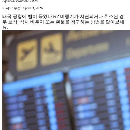
April 03, 2026 06:45 AM
마지막 수정: April 03, 2026
태국 공항에 발이 묶였나요? 비행기가 지연되거나 취소된 경
우 보상, 식사 바우처 또는 환불을 청구하는 방법을 알아보세
요.