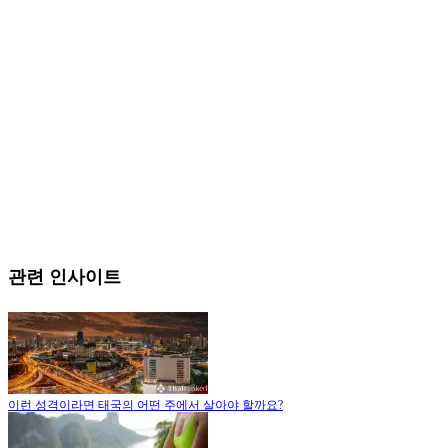
관련 인사이트
이런 성격이라면 태국의 어떤 주에서 살아야 할까요?