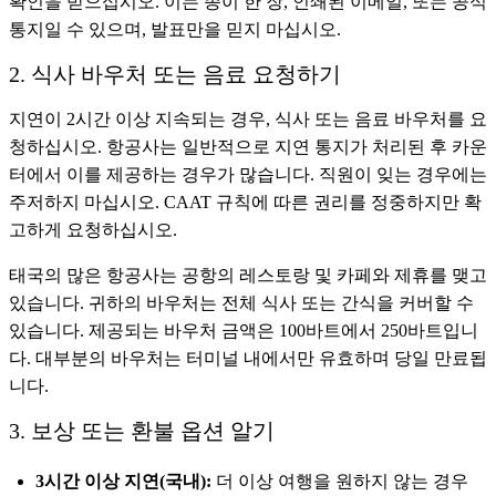
확인을 받으십시오. 이는 종이 한 장, 인쇄된 이메일, 또는 공식
통지일 수 있으며, 발표만을 믿지 마십시오.
2. 식사 바우처 또는 음료 요청하기
지연이 2시간 이상 지속되는 경우, 식사 또는 음료 바우처를 요
청하십시오. 항공사는 일반적으로 지연 통지가 처리된 후 카운
터에서 이를 제공하는 경우가 많습니다. 직원이 잊는 경우에는
주저하지 마십시오. CAAT 규칙에 따른 권리를 정중하지만 확
고하게 요청하십시오.
태국의 많은 항공사는 공항의 레스토랑 및 카페와 제휴를 맺고
있습니다. 귀하의 바우처는 전체 식사 또는 간식을 커버할 수
있습니다. 제공되는 바우처 금액은 100바트에서 250바트입니
다. 대부분의 바우처는 터미널 내에서만 유효하며 당일 만료됩
니다.
3. 보상 또는 환불 옵션 알기
3시간 이상 지연(국내):
더 이상 여행을 원하지 않는 경우