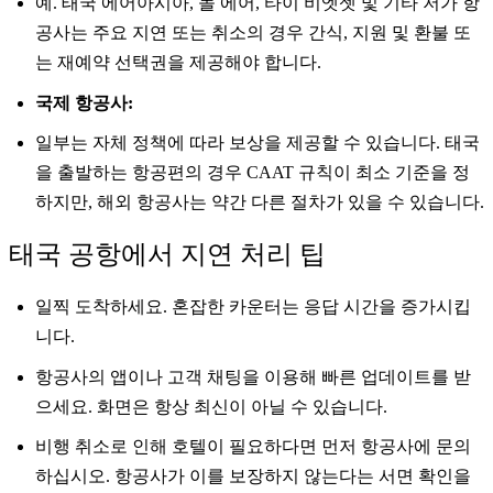
예. 태국 에어아시아, 놀 에어, 타이 비엣젯 및 기타 저가 항
공사는 주요 지연 또는 취소의 경우 간식, 지원 및 환불 또
는 재예약 선택권을 제공해야 합니다.
국제 항공사:
일부는 자체 정책에 따라 보상을 제공할 수 있습니다. 태국
을 출발하는 항공편의 경우 CAAT 규칙이 최소 기준을 정
하지만, 해외 항공사는 약간 다른 절차가 있을 수 있습니다.
태국 공항에서 지연 처리 팁
일찍 도착하세요. 혼잡한 카운터는 응답 시간을 증가시킵
니다.
항공사의 앱이나 고객 채팅을 이용해 빠른 업데이트를 받
으세요. 화면은 항상 최신이 아닐 수 있습니다.
비행 취소로 인해 호텔이 필요하다면 먼저 항공사에 문의
하십시오. 항공사가 이를 보장하지 않는다는 서면 확인을