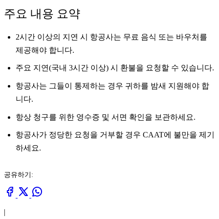
주요 내용 요약
2시간 이상의 지연 시 항공사는 무료 음식 또는 바우처를
제공해야 합니다.
주요 지연(국내 3시간 이상) 시 환불을 요청할 수 있습니다.
항공사는 그들이 통제하는 경우 귀하를 밤새 지원해야 합
니다.
항상 청구를 위한 영수증 및 서면 확인을 보관하세요.
항공사가 정당한 요청을 거부할 경우 CAAT에 불만을 제기
하세요.
공유하기:
|