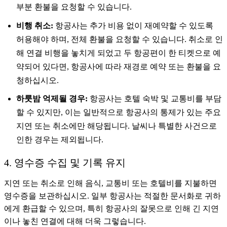
부분 환불을 요청할 수 있습니다.
비행 취소:
항공사는 추가 비용 없이 재예약할 수 있도록
허용해야 하며, 전체 환불을 요청할 수 있습니다. 취소로 인
해 연결 비행을 놓치게 되었고 두 항공편이 한 티켓으로 예
약되어 있다면, 항공사에 따라 재경로 예약 또는 환불을 요
청하십시오.
하룻밤 억제될 경우:
항공사는 호텔 숙박 및 교통비를 부담
할 수 있지만, 이는 일반적으로 항공사의 통제가 있는 주요
지연 또는 취소에만 해당됩니다. 날씨나 특별한 사건으로
인한 경우는 제외됩니다.
4. 영수증 수집 및 기록 유지
지연 또는 취소로 인해 음식, 교통비 또는 호텔비를 지불하면
영수증을 보관하십시오. 일부 항공사는 적절한 문서화로 귀하
에게 환급할 수 있으며, 특히 항공사의 잘못으로 인해 긴 지연
이나 놓친 연결에 대해 더욱 그렇습니다.