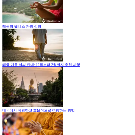
태국의 웰니스 관광 성장
태국 겨울 날씨 안내: 12월부터 2월까지 추천 사항
태국에서 저렴하고 효율적으로 여행하는 방법