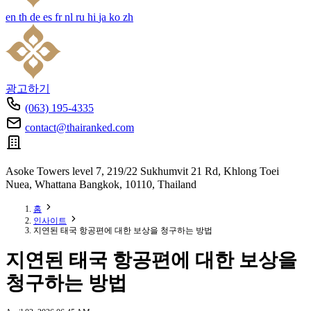
en
th
de
es
fr
nl
ru
hi
ja
ko
zh
광고하기
(063) 195-4335
contact@thairanked.com
Asoke Towers level 7, 219/22 Sukhumvit 21 Rd, Khlong Toei
Nuea, Whattana Bangkok, 10110, Thailand
홈
인사이트
지연된 태국 항공편에 대한 보상을 청구하는 방법
지연된 태국 항공편에 대한 보상을
청구하는 방법