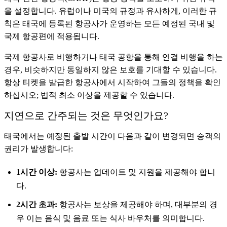
을 설정합니다. 유럽이나 미국의 규정과 유사하게, 이러한 규
칙은 태국에 등록된 항공사가 운영하는 모든 예정된 국내 및
국제 항공편에 적용됩니다.
국제 항공사로 비행하거나 태국 공항을 통해 연결 비행을 하는
경우, 비슷하지만 동일하지 않은 보호를 기대할 수 있습니다.
항상 티켓을 발급한 항공사에서 시작하여 그들의 정책을 확인
하십시오; 법적 최소 이상을 제공할 수 있습니다.
지연으로 간주되는 것은 무엇인가요?
태국에서는 예정된 출발 시간이 다음과 같이 변경되면 승객의
권리가 발생합니다:
1시간 이상:
항공사는 업데이트 및 지원을 제공해야 합니
다.
2시간 초과:
항공사는 보상을 제공해야 하며, 대부분의 경
우 이는 음식 및 음료 또는 식사 바우처를 의미합니다.