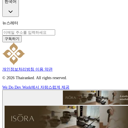
한국어
뉴스레터
구독하기
개인정보처리방침
이용 약관
© 2026 Thairanked. All rights reserved.
We Do Dev Work에서 자랑스럽게 제공