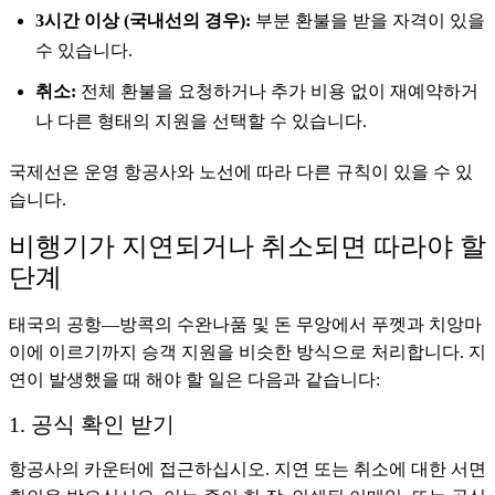
3시간 이상 (국내선의 경우):
부분 환불을 받을 자격이 있을
수 있습니다.
취소:
전체 환불을 요청하거나 추가 비용 없이 재예약하거
나 다른 형태의 지원을 선택할 수 있습니다.
국제선은 운영 항공사와 노선에 따라 다른 규칙이 있을 수 있
습니다.
비행기가 지연되거나 취소되면 따라야 할
단계
태국의 공항—방콕의 수완나품 및 돈 무앙에서 푸껫과 치앙마
이에 이르기까지 승객 지원을 비슷한 방식으로 처리합니다. 지
연이 발생했을 때 해야 할 일은 다음과 같습니다:
1. 공식 확인 받기
항공사의 카운터에 접근하십시오. 지연 또는 취소에 대한 서면