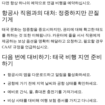
다면 항상 하나의 예약으로 연결 비행을 예약하십시오.
항공사 직원과의 대처: 정중하지만 끈질
기게
태국 문화는 정중함을 중요시하지만, 권리에 대해 확고한 태도
를 취하는 것 또한 이해됩니다. 카운터에 줄을 서서 직원에게
제공하는 보상 옵션을 명확히 해달라고 요청하고, 필요할 경우
CAAT 규정을 언급하십시오.
다음 번에 대비하기: 태국 비행 지연 준비
하기
항공사의 앱을 다운로드하고 알림을 활성화하세요.
공항에 가기 전에 지역 날씨와 공항 상태를 확인하세요.
예비로 간식, 물, 휴대폰 충전기를 가져가세요.
비상 사태를 대비해 여행 보험 증서를 가지고 다니세요.