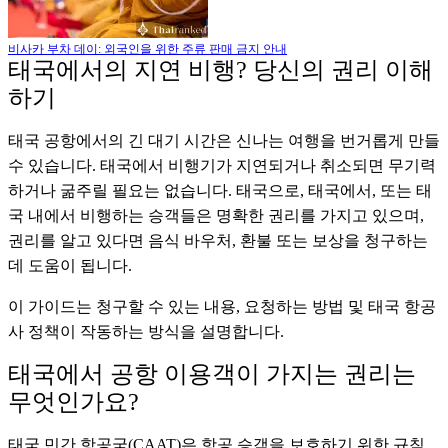
비사카 부차 데이: 외국인을 위한 주류 판매 금지 안내
태국에서의 지연 비행? 당신의 권리 이해
하기
태국 공항에서의 긴 대기 시간은 신나는 여행을 번거롭게 만들
수 있습니다. 태국에서 비행기가 지연되거나 취소되면 무기력
하거나 굶주릴 필요는 없습니다. 태국으로, 태국에서, 또는 태
국 내에서 비행하는 승객들은 명확한 권리를 가지고 있으며,
권리를 알고 있다면 음식 바우처, 환불 또는 보상을 청구하는
데 도움이 됩니다.
이 가이드는 청구할 수 있는 내용, 요청하는 방법 및 태국 항공
사 정책이 작동하는 방식을 설명합니다.
태국에서 공항 이용객이 가지는 권리는
무엇인가요?
태국 민간 항공국(CAAT)은 항공 승객을 보호하기 위한 규칙