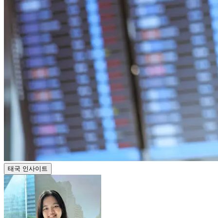
태국 인사이트