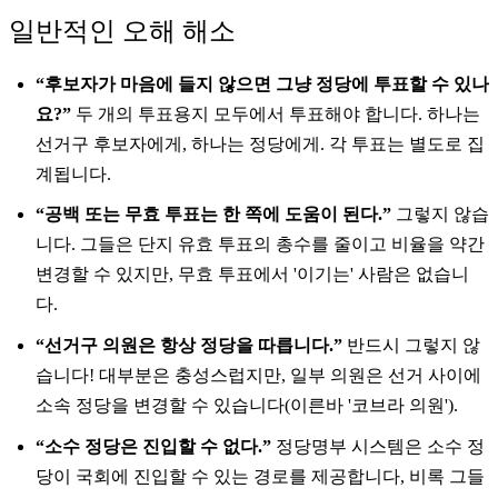
일반적인 오해 해소
“후보자가 마음에 들지 않으면 그냥 정당에 투표할 수 있나
요?”
두 개의 투표용지 모두에서 투표해야 합니다. 하나는
선거구 후보자에게, 하나는 정당에게. 각 투표는 별도로 집
계됩니다.
“공백 또는 무효 투표는 한 쪽에 도움이 된다.”
그렇지 않습
니다. 그들은 단지 유효 투표의 총수를 줄이고 비율을 약간
변경할 수 있지만, 무효 투표에서 '이기는' 사람은 없습니
다.
“선거구 의원은 항상 정당을 따릅니다.”
반드시 그렇지 않
습니다! 대부분은 충성스럽지만, 일부 의원은 선거 사이에
소속 정당을 변경할 수 있습니다(이른바 '코브라 의원').
“소수 정당은 진입할 수 없다.”
정당명부 시스템은 소수 정
당이 국회에 진입할 수 있는 경로를 제공합니다, 비록 그들