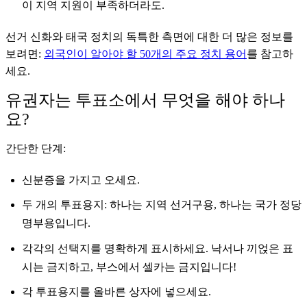
이 지역 지원이 부족하더라도.
선거 신화와 태국 정치의 독특한 측면에 대한 더 많은 정보를
보려면:
외국인이 알아야 할 50개의 주요 정치 용어
를 참고하
세요.
유권자는 투표소에서 무엇을 해야 하나
요?
간단한 단계:
신분증을 가지고 오세요.
두 개의 투표용지: 하나는 지역 선거구용, 하나는 국가 정당
명부용입니다.
각각의 선택지를 명확하게 표시하세요. 낙서나 끼얹은 표
시는 금지하고, 부스에서 셀카는 금지입니다!
각 투표용지를 올바른 상자에 넣으세요.