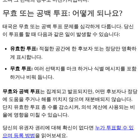
무효 또는 공백 투표: 어떻게 되나요?
태국은 무효 또는 공백 투표 문제를 심각하게 다룹니다. 당신
이 투표를 할 때 다음과 같은 일이 발생할 수 있습니다:
유효한 투표:
적절한 공간에 한 후보자 또는 정당만 명확하
게 표시합니다.
무효 투표:
여러 선택지를 마크 하거나 식별 메시지를 포함
하거나 비워 둡니다.
무효와 공백 투표
는 집계되고 발표되지만, 어떤 후보자나 정당
에 도움을 주거나 해를 끼치지 않으며 재분배되지 않습니다.
단지 유효한 투표 총 수를 감소시켜, 의석 계산에 사용되는 비
율에 영향을 미칠 수 있습니다.
당신의 유권자 권리에 대해 확신이 없다면
누가 투표할 수 있
으며 등록 방법
을 읽어보세요.