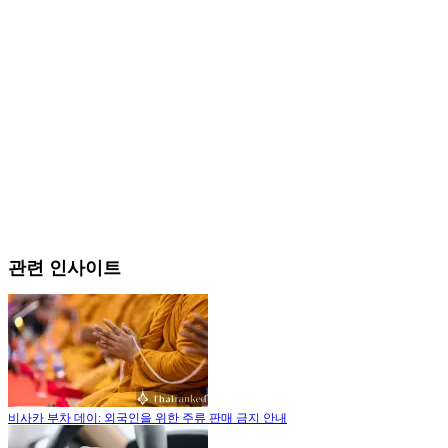
관련 인사이트
비사카 부차 데이: 외국인을 위한 주류 판매 금지 안내