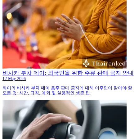
비사카 부차 데이: 외국인을 위한 주류 판매 금지 안내
12 May 2026
타이의 비사카 부차 데이 음주 판매 금지에 대해 이주민이 알아야 할
모든 것: 시간, 규칙, 예외 및 실용적인 생존 팁.