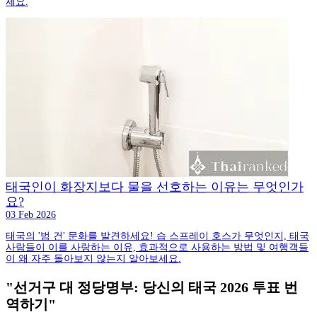
세요.
태국인이 화장지보다 물을 선호하는 이유는 무엇인가
요?
03 Feb 2026
태국의 '범 건' 문화를 발견하세요! 습 스프레이 호스가 무엇인지, 태국
사람들이 이를 사랑하는 이유, 효과적으로 사용하는 방법 및 여행객들
이 왜 자주 돌아보지 않는지 알아보세요.
"선거구 대 정당명부: 당신의 태국 2026 투표 번
역하기"