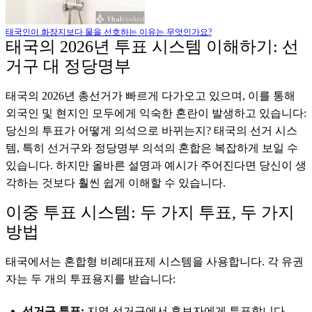
태국인이 화장지보다 물을 선호하는 이유는 무엇인가요?
태국의 2026년 투표 시스템 이해하기: 선
거구 대 정당명부
태국의 2026년 총선거가 빠르게 다가오고 있으며, 이를 통해
외국인 및 현지인 모두에게 익숙한 혼란이 발생하고 있습니다:
당신의 투표가 어떻게 의석으로 바뀌는지? 태국의 선거 시스
템, 특히 선거구와 정당명부 의석의 혼합은 복잡하게 보일 수
있습니다. 하지만 올바른 설명과 예시가 주어진다면 당신이 생
각하는 것보다 훨씬 쉽게 이해할 수 있습니다.
이중 투표 시스템: 두 가지 투표, 두 가지
방법
태국에서는 혼합형 비례대표제 시스템을 사용합니다. 각 유권
자는 두 개의 투표용지를 받습니다:
선거구 투표:
지역 선거구에서 후보자에게 투표합니다.