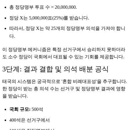
총 정당명부 투표 수 = 20,000,000.
정당 X는 5,000,000표(25%)를 받습니다.
따라서, 정당 X는 약 25개의 정당명부 의석을 가져야 합니
다.
이 정당명부 메커니즘은 특정 선거구에서 승리하지 못하더라
도 소수 정당이 국회에서 대표될 수 있는 기회를 제공합니다.
3단계: 결과 결합 및 의석 배분 공식
태국의 시스템은 궁극적으로 '혼합 비례대표성'을 추구합니다.
한 정당이 받는 총 의석 수는 선거구 및 정당명부 결과에 영향
을 받습니다.
국회 규모:
500석
400석은 선거구에서