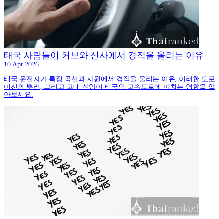
태국 사람들이 커브와 신사에서 경적을 울리는 이유
10 Apr 2026
태국 운전자가 특정 곡선과 사원에서 경적을 울리는 이유, 이러한 도로
미신의 뿌리, 그리고 고대 신앙이 태국의 고속도로에 미치는 영향을 알
아보세요.