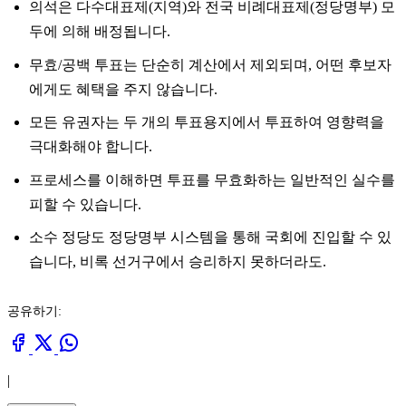
의석은 다수대표제(지역)와 전국 비례대표제(정당명부) 모
두에 의해 배정됩니다.
무효/공백 투표는 단순히 계산에서 제외되며, 어떤 후보자
에게도 혜택을 주지 않습니다.
모든 유권자는 두 개의 투표용지에서 투표하여 영향력을
극대화해야 합니다.
프로세스를 이해하면 투표를 무효화하는 일반적인 실수를
피할 수 있습니다.
소수 정당도 정당명부 시스템을 통해 국회에 진입할 수 있
습니다, 비록 선거구에서 승리하지 못하더라도.
공유하기:
|