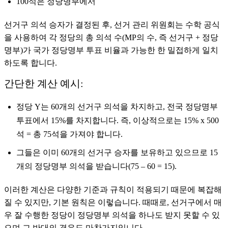
100석은 정당명부에서
선거구 의석 승자가 결정된 후, 선거 관리 위원회는 수학 공식
을 사용하여 각 정당의 총 의석 수(MP의 수, 즉 선거구 + 정당
명부)가 국가 정당명부 투표 비율과 가능한 한 밀접하게 일치
하도록 합니다.
간단한 계산 예시:
정당 Y는 60개의 선거구 의석을 차지하고, 전국 정당명부
투표에서 15%를 차지합니다. 즉, 이상적으로는 15% x 500
석 = 총 75석을 가져야 합니다.
그들은 이미 60개의 선거구 승자를 보유하고 있으므로 15
개의 정당명부 의석을 받습니다(75 – 60 = 15).
이러한 계산은 다양한 기준과 규칙이 적용되기 때문에 복잡해
질 수 있지만, 기본 원칙은 이렇습니다. 때때로, 선거구에서 매
우 잘 수행한 정당이 정당명부 의석을 하나도 받지 못할 수 있
으며 그 반대의 경우도 마찬가지입니다.