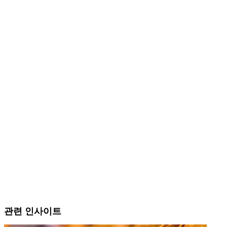
관련 인사이트