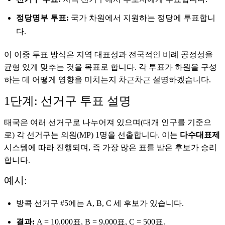
정당명부 투표:
국가 차원에서 지원하는 정당에 투표합니
다.
이 이중 투표 방식은 지역 대표성과 전국적인 비례 공정성을
균형 있게 맞추는 것을 목표로 합니다. 각 투표가 하원을 구성
하는 데 어떻게 영향을 미치는지 차근차근 설명하겠습니다.
1단계: 선거구 투표 설명
태국은 여러 선거구로 나누어져 있으며(대개 인구를 기준으
로) 각 선거구는 의원(MP) 1명을 선출합니다. 이는
다수대표제
시스템에 따라 진행되며, 즉 가장 많은 표를 받은 후보가 승리
합니다.
예시:
방콕 선거구 #5에는 A, B, C 세 후보가 있습니다.
결과:
A = 10,000표, B = 9,000표, C = 500표.