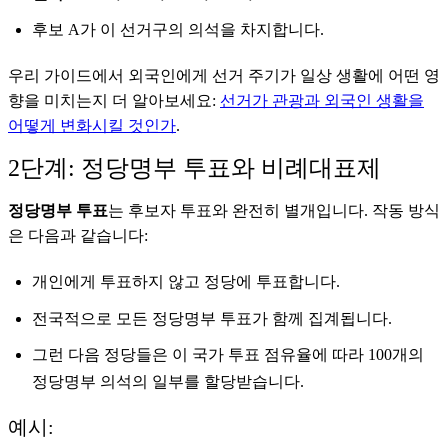
후보 A가 이 선거구의 의석을 차지합니다.
우리 가이드에서 외국인에게 선거 주기가 일상 생활에 어떤 영
향을 미치는지 더 알아보세요:
선거가 관광과 외국인 생활을
어떻게 변화시킬 것인가
.
2단계: 정당명부 투표와 비례대표제
정당명부 투표
는 후보자 투표와 완전히 별개입니다. 작동 방식
은 다음과 같습니다:
개인에게 투표하지 않고 정당에 투표합니다.
전국적으로 모든 정당명부 투표가 함께 집계됩니다.
그런 다음 정당들은 이 국가 투표 점유율에 따라 100개의
정당명부 의석의 일부를 할당받습니다.
예시: