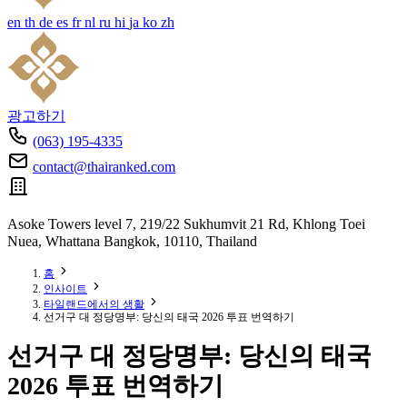
en
th
de
es
fr
nl
ru
hi
ja
ko
zh
광고하기
(063) 195-4335
contact@thairanked.com
Asoke Towers level 7, 219/22 Sukhumvit 21 Rd, Khlong Toei
Nuea, Whattana Bangkok, 10110, Thailand
홈
인사이트
타일랜드에서의 생활
선거구 대 정당명부: 당신의 태국 2026 투표 번역하기
선거구 대 정당명부: 당신의 태국
2026 투표 번역하기