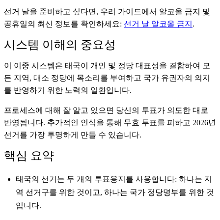
선거 날을 준비하고 싶다면, 우리 가이드에서 알코올 금지 및
공휴일의 최신 정보를 확인하세요:
선거 날 알코올 금지
.
시스템 이해의 중요성
이 이중 시스템은 태국이 개인 및 정당 대표성을 결합하여 모
든 지역, 대소 정당에 목소리를 부여하고 국가 유권자의 의지
를 반영하기 위한 노력의 일환입니다.
프로세스에 대해 잘 알고 있으면 당신의 투표가 의도한 대로
반영됩니다. 추가적인 인식을 통해 무효 투표를 피하고 2026년
선거를 가장 투명하게 만들 수 있습니다.
핵심 요약
태국의 선거는 두 개의 투표용지를 사용합니다: 하나는 지
역 선거구를 위한 것이고, 하나는 국가 정당명부를 위한 것
입니다.