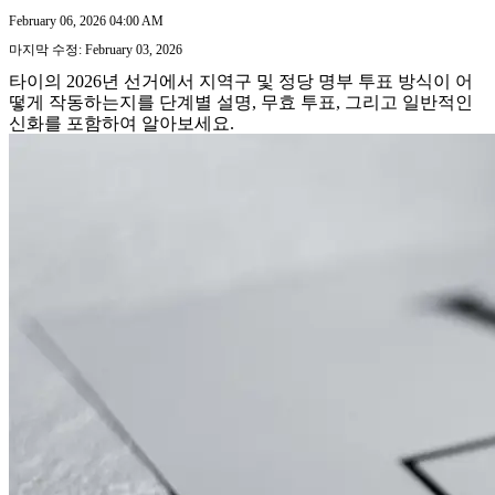
February 06, 2026 04:00 AM
마지막 수정: February 03, 2026
타이의 2026년 선거에서 지역구 및 정당 명부 투표 방식이 어
떻게 작동하는지를 단계별 설명, 무효 투표, 그리고 일반적인
신화를 포함하여 알아보세요.