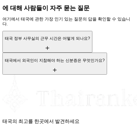
에 대해 사람들이 자주 묻는 질문
여기에서 태국에 관한 가장 인기 있는 질문의 답을 확인할 수 있습니
다.
태국 정부 사무실의 근무 시간은 어떻게 되나요?
태국에서 외국인이 지참해야 하는 신분증은 무엇인가요?
태국의 최고를 한곳에서 발견하세요