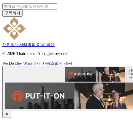
구독하기
개인정보처리방침
이용 약관
© 2026 Thairanked. All rights reserved.
We Do Dev Work에서 자랑스럽게 제공