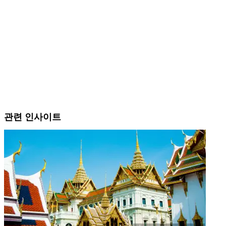
관련 인사이트