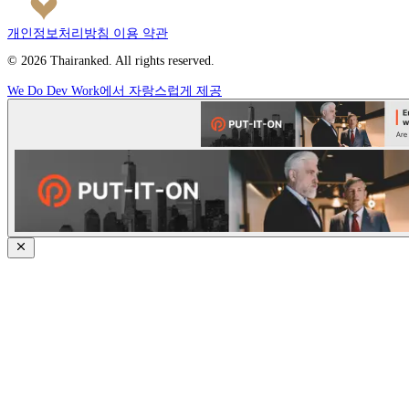
개인정보처리방침
이용 약관
© 2026 Thairanked. All rights reserved.
We Do Dev Work에서 자랑스럽게 제공