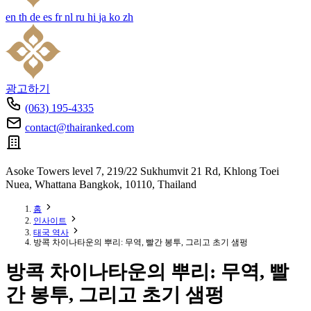
en
th
de
es
fr
nl
ru
hi
ja
ko
zh
광고하기
(063) 195-4335
contact@thairanked.com
Asoke Towers level 7, 219/22 Sukhumvit 21 Rd, Khlong Toei
Nuea, Whattana Bangkok, 10110, Thailand
홈
인사이트
태국 역사
방콕 차이나타운의 뿌리: 무역, 빨간 봉투, 그리고 초기 샘펑
방콕 차이나타운의 뿌리: 무역, 빨
간 봉투, 그리고 초기 샘펑