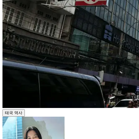
태국 역사