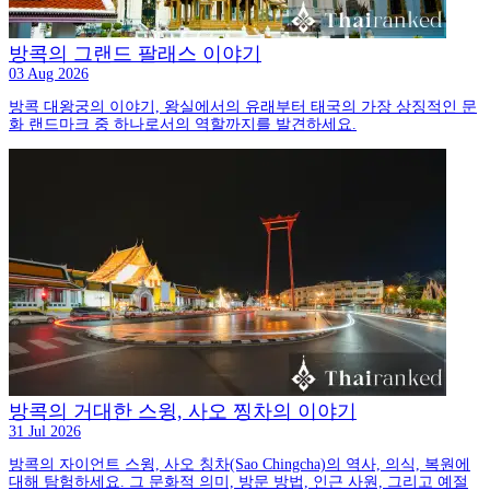
방콕의 그랜드 팔래스 이야기
03 Aug 2026
방콕 대왕궁의 이야기, 왕실에서의 유래부터 태국의 가장 상징적인 문
화 랜드마크 중 하나로서의 역할까지를 발견하세요.
방콕의 거대한 스윙, 사오 찡차의 이야기
31 Jul 2026
방콕의 자이언트 스윙, 사오 칭차(Sao Chingcha)의 역사, 의식, 복원에
대해 탐험하세요. 그 문화적 의미, 방문 방법, 인근 사원, 그리고 예절