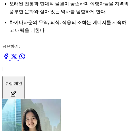
오래된 전통과 현대적 물결이 공존하며 여행자들을 지역의
풍부한 문화와 살아 있는 역사를 탐험하게 한다.
차이나타운의 무역, 의식, 적응의 조화는 에너지를 지속하
고 매력을 더한다.
공유하기:
|
수정 제안