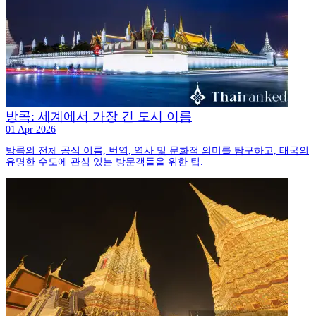
방콕: 세계에서 가장 긴 도시 이름
01 Apr 2026
방콕의 전체 공식 이름, 번역, 역사 및 문화적 의미를 탐구하고, 태국의
유명한 수도에 관심 있는 방문객들을 위한 팁.