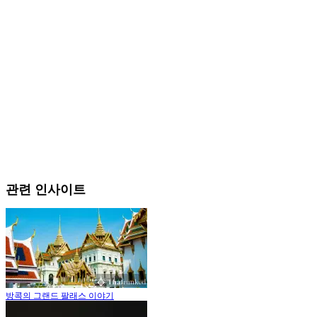
관련 인사이트
방콕의 그랜드 팔래스 이야기