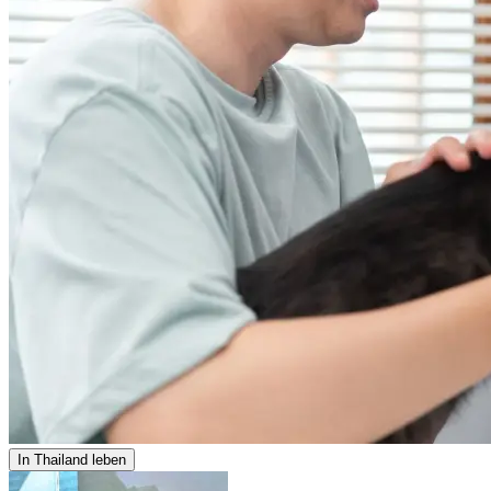
In Thailand leben