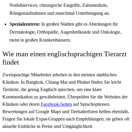
Notfallservices, chirurgische Eingriffe, Zahnmedizin,
Röntgenaufnahmen und manchmal Unterbringung an.
Spezialzentren:
In großen Städten gibt es Abteilungen für
Dermatologie, Orthopädie, Augenheilkunde und Onkologie,
meist in großen Krankenhäusern.
Wie man einen englischsprachigen Tierarzt
findet
Zweisprachige Mitarbeiter arbeiten in den meisten städtischen
Kliniken. In Bangkok, Chiang Mai und Phuket finden Sie leicht
Tierärzte, die genug Englisch sprechen, um eine klare
Kommunikation zu gewährleisten. Überprüfen Sie die Websites der
Kliniken oder deren
Facebook-Seiten
auf Sprachoptionen.
Bewertungen auf Google Maps und Tierhalterforen helfen ebenfalls.
Fragen Sie lokale Expat-Gruppen nach Empfehlungen; sie geben oft
aktuelle Einblicke in Preise und Umgänglichkeit.