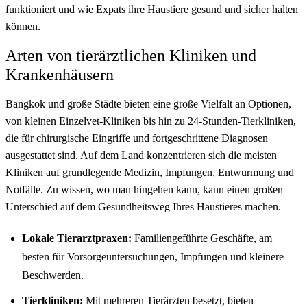
funktioniert und wie Expats ihre Haustiere gesund und sicher halten
können.
Arten von tierärztlichen Kliniken und
Krankenhäusern
Bangkok und große Städte bieten eine große Vielfalt an Optionen,
von kleinen Einzelvet-Kliniken bis hin zu 24-Stunden-Tierkliniken,
die für chirurgische Eingriffe und fortgeschrittene Diagnosen
ausgestattet sind. Auf dem Land konzentrieren sich die meisten
Kliniken auf grundlegende Medizin, Impfungen, Entwurmung und
Notfälle. Zu wissen, wo man hingehen kann, kann einen großen
Unterschied auf dem Gesundheitsweg Ihres Haustieres machen.
Lokale Tierarztpraxen:
Familiengeführte Geschäfte, am
besten für Vorsorgeuntersuchungen, Impfungen und kleinere
Beschwerden.
Tierkliniken:
Mit mehreren Tierärzten besetzt, bieten