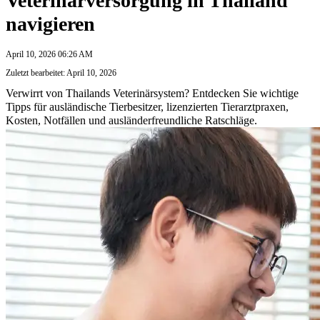
Veterinärversorgung in Thailand
navigieren
April 10, 2026 06:26 AM
Zuletzt bearbeitet: April 10, 2026
Verwirrt von Thailands Veterinärsystem? Entdecken Sie wichtige
Tipps für ausländische Tierbesitzer, lizenzierten Tierarztpraxen,
Kosten, Notfällen und ausländerfreundliche Ratschläge.