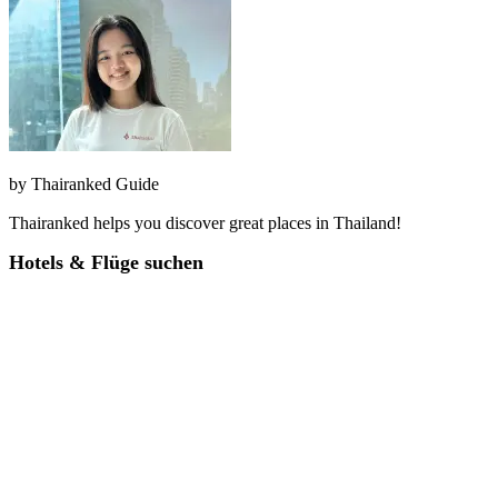
by
Thairanked Guide
Thairanked helps you discover great places in Thailand!
Hotels & Flüge suchen