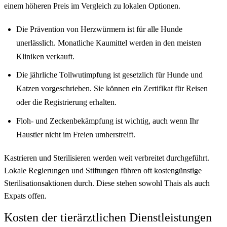
einem höheren Preis im Vergleich zu lokalen Optionen.
Die Prävention von Herzwürmern ist für alle Hunde
unerlässlich. Monatliche Kaumittel werden in den meisten
Kliniken verkauft.
Die jährliche Tollwutimpfung ist gesetzlich für Hunde und
Katzen vorgeschrieben. Sie können ein Zertifikat für Reisen
oder die Registrierung erhalten.
Floh- und Zeckenbekämpfung ist wichtig, auch wenn Ihr
Haustier nicht im Freien umherstreift.
Kastrieren und Sterilisieren werden weit verbreitet durchgeführt.
Lokale Regierungen und Stiftungen führen oft kostengünstige
Sterilisationsaktionen durch. Diese stehen sowohl Thais als auch
Expats offen.
Kosten der tierärztlichen Dienstleistungen