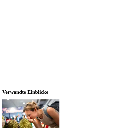
Verwandte Einblicke