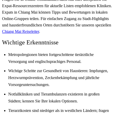
Expat-Ressourcenzentren für aktuelle Listen empfohlenen Kliniken.
Expats in Chiang Mai können Tipps und Bewertungen in lokalen
Online-Gruppen teilen. Für einfachen Zugang zu Stadt-Highlights
und haustierfreundlichen Orten durchstöbern Sie unseren speziellen
Chiang Mai Reiseleiter
.
Wichtige Erkenntnisse
Metropolregionen bieten fortgeschrittene tierärztliche
Versorgung und englischsprachiges Personal.
Wichtige Schritte zur Gesundheit von Haustieren: Impfungen,
Herzwurmprävention, Zeckenbekämpfung und jährliche
Vorsorgeuntersuchungen.
Notfallkliniken und Tierambulanzen existieren in großen
Städten; kennen Sie Ihre lokalen Optionen.
Tierarztkosten sind niedriger als in westlichen Ländern; fragen