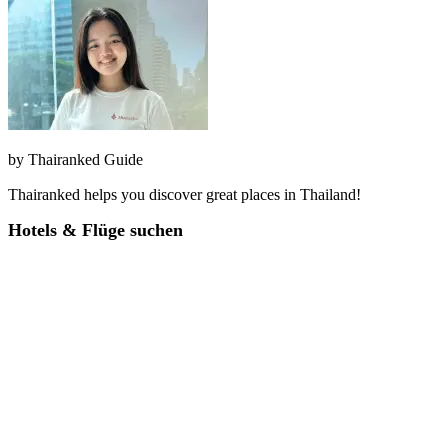
by
Thairanked Guide
Thairanked helps you discover great places in Thailand!
Hotels & Flüge suchen