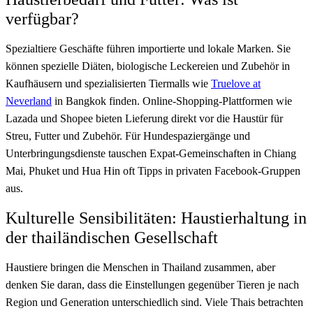
verfügbar?
Spezialtiere Geschäfte führen importierte und lokale Marken. Sie
können spezielle Diäten, biologische Leckereien und Zubehör in
Kaufhäusern und spezialisierten Tiermalls wie
Truelove at
Neverland
in Bangkok finden. Online-Shopping-Plattformen wie
Lazada und Shopee bieten Lieferung direkt vor die Haustür für
Streu, Futter und Zubehör. Für Hundespaziergänge und
Unterbringungsdienste tauschen Expat-Gemeinschaften in Chiang
Mai, Phuket und Hua Hin oft Tipps in privaten Facebook-Gruppen
aus.
Kulturelle Sensibilitäten: Haustierhaltung in
der thailändischen Gesellschaft
Haustiere bringen die Menschen in Thailand zusammen, aber
denken Sie daran, dass die Einstellungen gegenüber Tieren je nach
Region und Generation unterschiedlich sind. Viele Thais betrachten