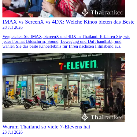
IMAX vs ScreenX vs 4DX: Welche Kinos bieten das Beste
28 Jul 2026
Vergleichen Sie IMAX, ScreenX und 4DX in Thailand. Erfahren Sie, wie
jedes Format Bildschirm, Sound, Bewegung und Duft handhabt, und
wählen Sie das beste Kinoerlebnis für Ihren nächsten Filmabend aus.
Warum Thailand so viele 7-Elevens hat
23 Jul 2026