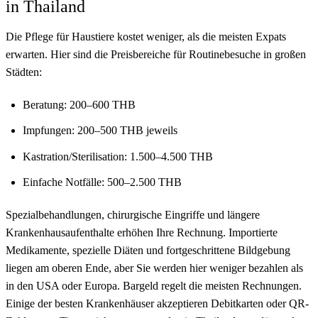
in Thailand
Die Pflege für Haustiere kostet weniger, als die meisten Expats
erwarten. Hier sind die Preisbereiche für Routinebesuche in großen
Städten:
Beratung: 200–600 THB
Impfungen: 200–500 THB jeweils
Kastration/Sterilisation: 1.500–4.500 THB
Einfache Notfälle: 500–2.500 THB
Spezialbehandlungen, chirurgische Eingriffe und längere
Krankenhausaufenthalte erhöhen Ihre Rechnung. Importierte
Medikamente, spezielle Diäten und fortgeschrittene Bildgebung
liegen am oberen Ende, aber Sie werden hier weniger bezahlen als
in den USA oder Europa. Bargeld regelt die meisten Rechnungen.
Einige der besten Krankenhäuser akzeptieren Debitkarten oder QR-