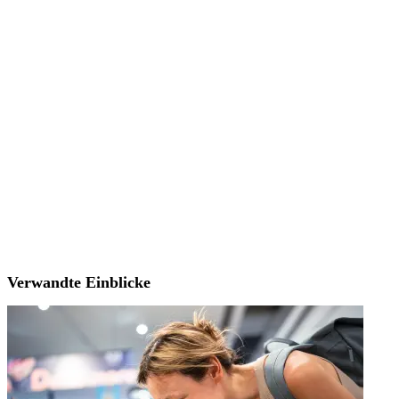
Verwandte Einblicke