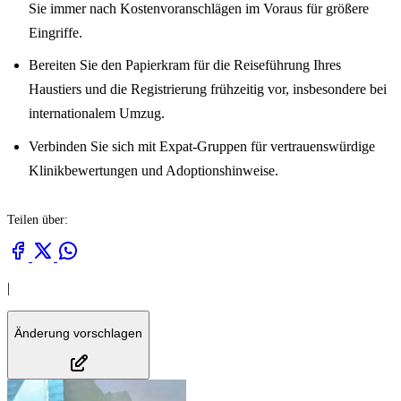
Sie immer nach Kostenvoranschlägen im Voraus für größere
Eingriffe.
Bereiten Sie den Papierkram für die Reiseführung Ihres
Haustiers und die Registrierung frühzeitig vor, insbesondere bei
internationalem Umzug.
Verbinden Sie sich mit Expat-Gruppen für vertrauenswürdige
Klinikbewertungen und Adoptionshinweise.
Teilen über:
|
Änderung vorschlagen