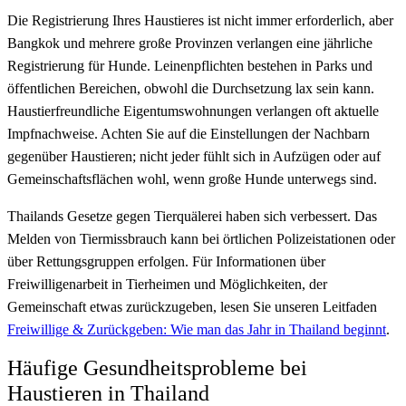
Die Registrierung Ihres Haustieres ist nicht immer erforderlich, aber
Bangkok und mehrere große Provinzen verlangen eine jährliche
Registrierung für Hunde. Leinenpflichten bestehen in Parks und
öffentlichen Bereichen, obwohl die Durchsetzung lax sein kann.
Haustierfreundliche Eigentumswohnungen verlangen oft aktuelle
Impfnachweise. Achten Sie auf die Einstellungen der Nachbarn
gegenüber Haustieren; nicht jeder fühlt sich in Aufzügen oder auf
Gemeinschaftsflächen wohl, wenn große Hunde unterwegs sind.
Thailands Gesetze gegen Tierquälerei haben sich verbessert. Das
Melden von Tiermissbrauch kann bei örtlichen Polizeistationen oder
über Rettungsgruppen erfolgen. Für Informationen über
Freiwilligenarbeit in Tierheimen und Möglichkeiten, der
Gemeinschaft etwas zurückzugeben, lesen Sie unseren Leitfaden
Freiwillige & Zurückgeben: Wie man das Jahr in Thailand beginnt
.
Häufige Gesundheitsprobleme bei
Haustieren in Thailand