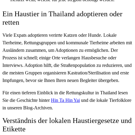
Ein Haustier in Thailand adoptieren oder
retten
Viele Expats adoptieren verirrte Katzen oder Hunde. Lokale
Tierheime, Rettungsgruppen und kommunale Tierheime arbeiten mit
Ausländern zusammen, um Adoptionen zu ermöglichen. Der
Prozess ist schnell; einige Orte verlangen Hausbesuche oder
Interviews. Adoption hilft, die Straßenpopulation zu reduzieren, und
die meisten Gruppen organisieren Kastration/Sterilisation und erste
Impfungen, bevor sie Ihnen Ihren neuen Begleiter übergeben.
Für einen tieferen Einblick in die Rettungskultur in Thailand lesen
Sie die Geschichte hinter
Hin Ta Hin Yai
und die lokale Tierfolklore
in unseren Blog-Archiven.
Verständnis der lokalen Haustiergesetze und
Etikette