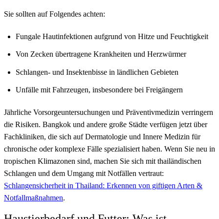
Sie sollten auf Folgendes achten:
Fungale Hautinfektionen aufgrund von Hitze und Feuchtigkeit
Von Zecken übertragene Krankheiten und Herzwürmer
Schlangen- und Insektenbisse in ländlichen Gebieten
Unfälle mit Fahrzeugen, insbesondere bei Freigängern
Jährliche Vorsorgeuntersuchungen und Präventivmedizin verringern
die Risiken. Bangkok und andere große Städte verfügen jetzt über
Fachkliniken, die sich auf Dermatologie und Innere Medizin für
chronische oder komplexe Fälle spezialisiert haben. Wenn Sie neu in
tropischen Klimazonen sind, machen Sie sich mit thailändischen
Schlangen und dem Umgang mit Notfällen vertraut:
Schlangensicherheit in Thailand: Erkennen von giftigen Arten &
Notfallmaßnahmen
.
Haustierbedarf und Futter: Was ist