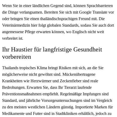
Wenn Sie in einer ländlichen Gegend sind, können Sprachbarrieren
die Dinge verlangsamen. Bereiten Sie sich mit Google Translate vor
oder bringen Sie einen thailändischsprachigen Freund mit. Die
Veterinärmedizin hier folgt globalen Standards, sodass Sie auch dort
angemessene Pflege erwarten können, wo Englisch nicht weit
verbreitet ist.
Ihr Haustier für langfristige Gesundheit
vorbereiten
Thailands tropisches Klima bringt Risiken mit sich, an die Sie
möglicherweise nicht gewöhnt sind. Mückenübertragene
Krankheiten wie Herzwürmer und Zeckenfieber sind reale
Bedrohungen. Erwarten Sie, dass Ihr Tierarzt laufende
Präventionsmaßnahmen empfiehlt. Regelmäßige Impfungen sind
Standard, und jährliche Vorsorgeuntersuchungen sind im Vergleich
zu den meisten westlichen Ländern günstig. Importierte Marken für
Medikamente und Futter sind in Stadtkliniken erhältlich, jedoch zu