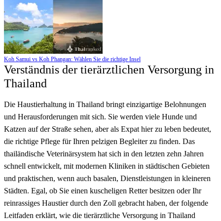
Koh Samui vs Koh Phangan: Wählen Sie die richtige Insel
Verständnis der tierärztlichen Versorgung in
Thailand
Die Haustierhaltung in Thailand bringt einzigartige Belohnungen
und Herausforderungen mit sich. Sie werden viele Hunde und
Katzen auf der Straße sehen, aber als Expat hier zu leben bedeutet,
die richtige Pflege für Ihren pelzigen Begleiter zu finden. Das
thailändische Veterinärsystem hat sich in den letzten zehn Jahren
schnell entwickelt, mit modernen Kliniken in städtischen Gebieten
und praktischen, wenn auch basalen, Dienstleistungen in kleineren
Städten. Egal, ob Sie einen kuscheligen Retter besitzen oder Ihr
reinrassiges Haustier durch den Zoll gebracht haben, der folgende
Leitfaden erklärt, wie die tierärztliche Versorgung in Thailand