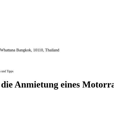
 Whattana Bangkok, 10110, Thailand
n und Tipps
 die Anmietung eines Motorra