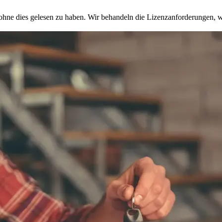
, ohne dies gelesen zu haben. Wir behandeln die Lizenzanforderungen,