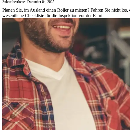
Zuletzt bearbeitet: December 04, 2025
Planen Sie, im Ausland einen Roller zu mieten? Fahren Sie nicht los
wesentliche Checkliste für die Inspektion vor der Fahrt.