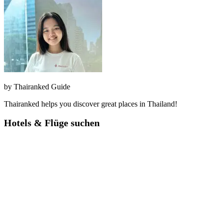
by
Thairanked Guide
Thairanked helps you discover great places in Thailand!
Hotels & Flüge suchen