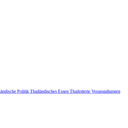
ändische Politik
Thailändisches Essen
Thailotterie
Veranstaltungen