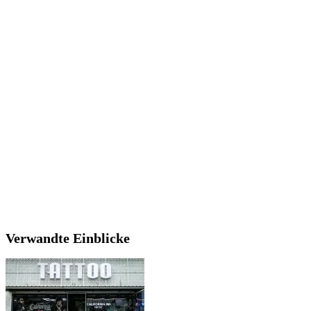
Verwandte Einblicke