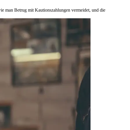
 wie man Betrug mit Kautionszahlungen vermeidet, und die