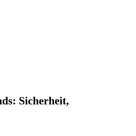
ds: Sicherheit,