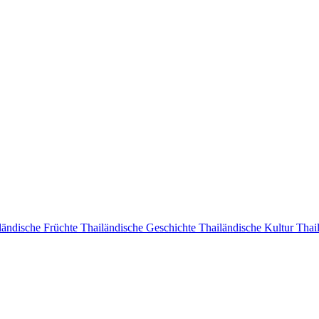
ländische Früchte
Thailändische Geschichte
Thailändische Kultur
Thail