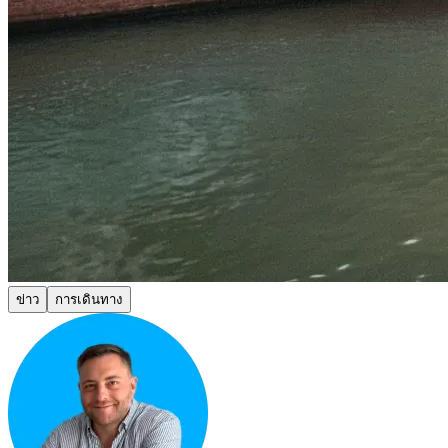
ข่าว
การเดินทาง