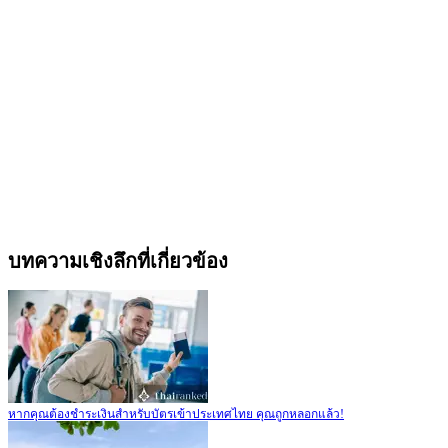
บทความเชิงลึกที่เกี่ยวข้อง
หากคุณต้องชำระเงินสำหรับบัตรเข้าประเทศไทย คุณถูกหลอกแล้ว!