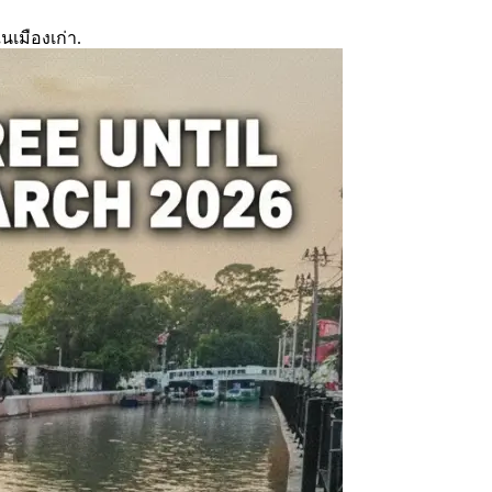
นเมืองเก่า.