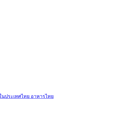
ู่ในประเทศไทย
อาหารไทย