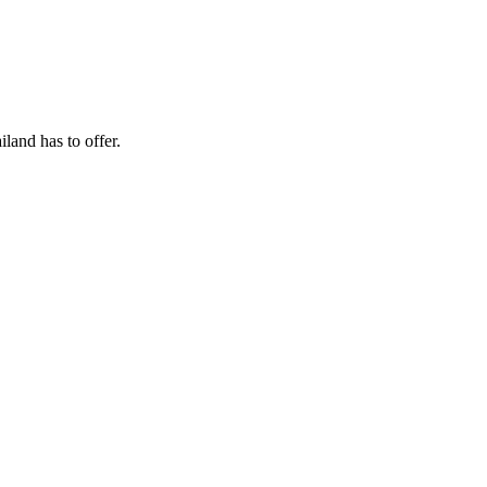
land has to offer.