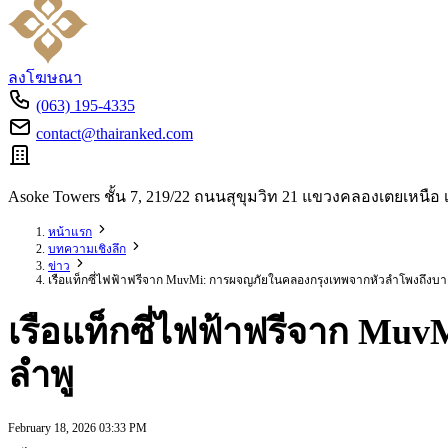
ลงโฆษณา
(063) 195-4335
contact@thairanked.com
Asoke Towers ชั้น 7, 219/22 ถนนสุขุมวิท 21 แขวงคลองเตยเหน
หน้าแรก
บทความเชิงลึก
ข่าว
เรือแท็กซี่ไฟฟ้าฟรีจาก MuvMi: การผจญภัยในคลองกรุงเทพจากหัวลำโพงถึงบา
เรือแท็กซี่ไฟฟ้าฟรีจาก M
ลำพู
February 18, 2026 03:33 PM