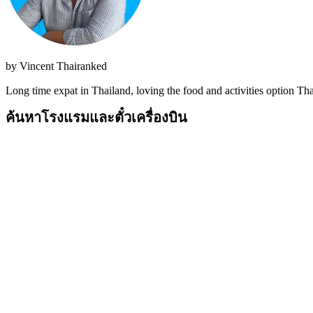
by
Vincent Thairanked
Long time expat in Thailand, loving the food and activities option Thai
ค้นหาโรงแรมและตั๋วเครื่องบิน