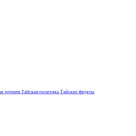
я лотерея
Тайская политика
Тайские фрукты