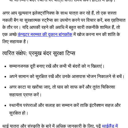
अगर आप मूल्यवान इलेक्ट्रॉनिक्स के साथ यात्रा कर रहे हैं, तो एक सस्ता
नकली बैग या सुरक्षात्मक स्ट्रैप्स का उपयोग करने पर विचार करें, बस एहतियात
के तौर पर। यदि आपकी रहने की अवधि में बहुत सारी तकनीकें शामिल हैं, तो
एक अच्छे
कंप्यूटर मरम्मत की दुकान बांगकॉक
में खोज करना मन की शांति के
लिए सहायक है।
त्वरित संक्षेप: प्रमुख बंदर सुरक्षा टिप्स
सम्मानजनक दूरी बनाए रखें और कभी भी बंदरों को न खिलाएं।
अपने सामान को सुरक्षित रखें और उनके आसपास भोजन निकालने से बचें।
अगर काटा या खरोंचा जाए, तो घाव को साफ करें और तुरंत चिकित्सा
सहायता प्राप्त करें।
स्थानीय परंपराओं और सलाह का सम्मान करें ताकि इंटरैक्शन सहज और
सुरक्षित हो।
थाई यात्रा और संस्कृति के बारे में अधिक जानकारी के लिए, पढ़ें
थाईलैंड में