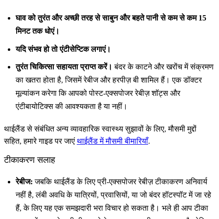
घाव को तुरंत और अच्छी तरह से साबुन और बहते पानी से कम से कम 15
मिनट तक धोएं।
यदि संभव हो तो एंटीसेप्टिक लगाएं।
तुरंत चिकित्सा सहायता प्राप्त करें।
बंदर के काटने और खरोंच में संक्रमण
का खतरा होता है, जिसमें रेबीज और हरपीज़ बी शामिल हैं। एक डॉक्टर
मूल्यांकन करेगा कि आपको पोस्ट-एक्सपोजर रेबीज़ शॉट्स और
एंटीबायोटिक्स की आवश्यकता है या नहीं।
थाईलैंड से संबंधित अन्य व्यावहारिक स्वास्थ्य सुझावों के लिए, मौसमी मुद्दों
सहित, हमारे गाइड पर जाएं
थाईलैंड में मौसमी बीमारियाँ
.
टीकाकरण सलाह
रेबीज:
जबकि थाईलैंड के लिए प्री-एक्सपोजर रेबीज़ टीकाकरण अनिवार्य
नहीं है, लंबी अवधि के यात्रियों, प्रवासियों, या जो बंदर हॉटस्पॉट में जा रहे
हैं, के लिए यह एक समझदारी भरा विचार हो सकता है। भले ही आप टीका