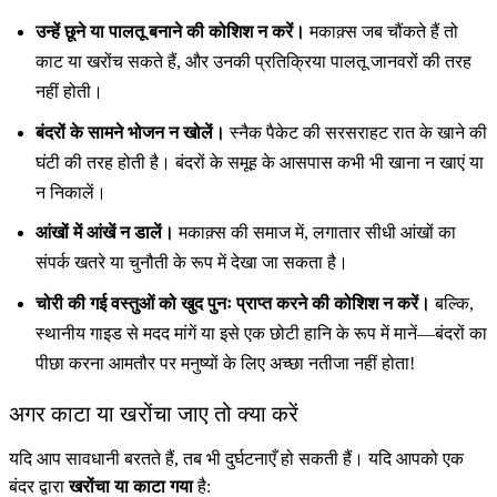
उन्हें छूने या पालतू बनाने की कोशिश न करें।
मकाक़्स जब चौंकते हैं तो
काट या खरोंच सकते हैं, और उनकी प्रतिक्रिया पालतू जानवरों की तरह
नहीं होती।
बंदरों के सामने भोजन न खोलें।
स्नैक पैकेट की सरसराहट रात के खाने की
घंटी की तरह होती है। बंदरों के समूह के आसपास कभी भी खाना न खाएं या
न निकालें।
आंखों में आंखें न डालें।
मकाक़्स की समाज में, लगातार सीधी आंखों का
संपर्क खतरे या चुनौती के रूप में देखा जा सकता है।
चोरी की गई वस्तुओं को खुद पुनः प्राप्त करने की कोशिश न करें।
बल्कि,
स्थानीय गाइड से मदद मांगें या इसे एक छोटी हानि के रूप में मानें—बंदरों का
पीछा करना आमतौर पर मनुष्यों के लिए अच्छा नतीजा नहीं होता!
अगर काटा या खरोंचा जाए तो क्या करें
यदि आप सावधानी बरतते हैं, तब भी दुर्घटनाएँ हो सकती हैं। यदि आपको एक
बंदर द्वारा
खरोंचा या काटा गया
है: