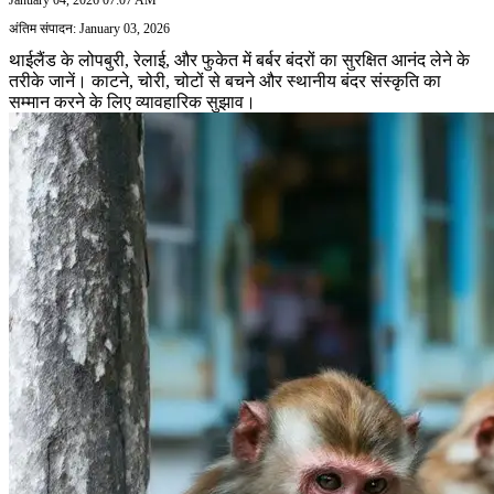
अंतिम संपादन: January 03, 2026
थाईलैंड के लोपबुरी, रेलाई, और फुकेत में बर्बर बंदरों का सुरक्षित आनंद लेने के
तरीके जानें। काटने, चोरी, चोटों से बचने और स्थानीय बंदर संस्कृति का
सम्मान करने के लिए व्यावहारिक सुझाव।