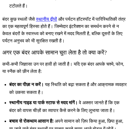
टटोलते हैं।
बंदर कुछ स्थलों जैसे
स्थानीय द्वीपों
और पर्यटन हॉटस्पॉट में पारिस्थितिकी तंत्र
का एक महत्वपूर्ण हिस्सा होते हैं। जिम्मेदार इंटरैक्शन का समर्थन करने से न
केवल बंदरों के स्वास्थ्य को बनाए रखने में मदद मिलती है, बल्कि दूसरों के लिए
पर्यटन अनुभव को भी सुरक्षित रखती है।
अगर एक बंदर आपके सामान चुरा लेता है तो क्या करें?
कभी-कभी जिज्ञासा उन पर हावी हो जाती है। यदि एक बंदर आपके चश्मे, फोन,
या स्नैक को छीन लेता है:
बंदर का पीछा न करें।
यह स्थिति को बढ़ा सकता है और आक्रामक व्यवहार
को उकसा सकता है।
स्थानीय गाइड या पार्क स्टाफ से मदद मांगें।
वे अक्सर जानते हैं कि एक
बंदर को वापस चीज़ों का व्यापार कैसे करने के लिए लुभाया जाता है।
बचाव से रोकथाम आसान है!
अपने सामान को ज़िप किया हुआ, छिपा हुआ,
या जाने-माने बंदर स्थानों पर यात्रा करते समय अपने होटल में छोड़ें।