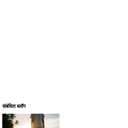
संबंधित ब्लॉग