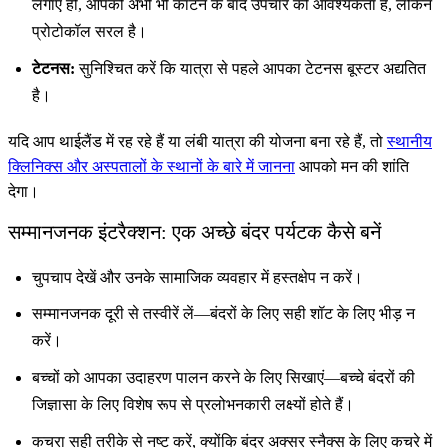
लगाए हों, आपको अभी भी काटने के बाद उपचार की आवश्यकता है, लेकिन
प्रोटोकॉल सरल है।
टेटनस:
सुनिश्चित करें कि यात्रा से पहले आपका टेटनस बूस्टर अद्यतित
है।
यदि आप थाईलैंड में रह रहे हैं या लंबी यात्रा की योजना बना रहे हैं, तो
स्थानीय
क्लिनिक्स और अस्पतालों के स्थानों के बारे में जानना
आपको मन की शांति
देगा।
सम्मानजनक इंटरैक्शन: एक अच्छे बंदर पर्यटक कैसे बनें
चुपचाप देखें और उनके सामाजिक व्यवहार में हस्तक्षेप न करें।
सम्मानजनक दूरी से तस्वीरें लें—बंदरों के लिए सही शॉट के लिए भीड़ न
करें।
बच्चों को आपका उदाहरण पालन करने के लिए सिखाएं—बच्चे बंदरों की
जिज्ञासा के लिए विशेष रूप से प्रलोभनकारी लक्ष्यों होते हैं।
कचरा सही तरीके से नष्ट करें, क्योंकि बंदर अक्सर स्नैक्स के लिए कचरे में