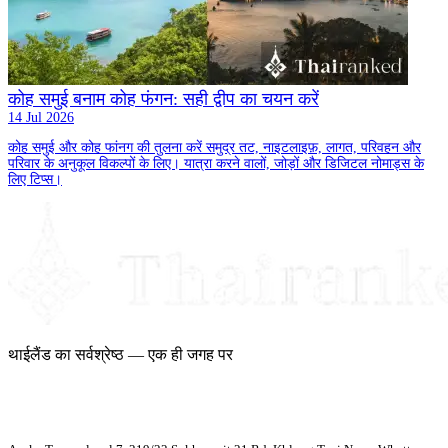
कोह समुई बनाम कोह फंगन: सही द्वीप का चयन करें
14 Jul 2026
कोह समुई और कोह फांनग की तुलना करें समुद्र तट, नाइटलाइफ़, लागत, परिवहन और
परिवार के अनुकूल विकल्पों के लिए। यात्रा करने वालों, जोड़ों और डिजिटल नोमाड्स के
लिए टिप्स।
थाईलैंड का सर्वश्रेष्ठ — एक ही जगह पर