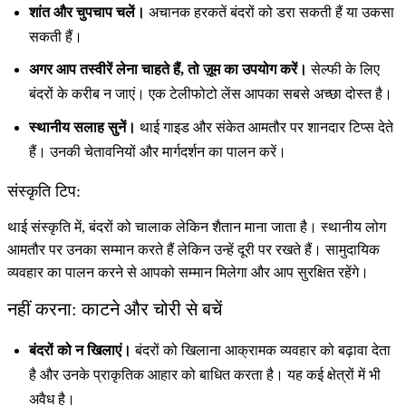
शांत और चुपचाप चलें।
अचानक हरकतें बंदरों को डरा सकती हैं या उकसा
सकती हैं।
अगर आप तस्वीरें लेना चाहते हैं, तो ज़ूम का उपयोग करें।
सेल्फी के लिए
बंदरों के करीब न जाएं। एक टेलीफोटो लेंस आपका सबसे अच्छा दोस्त है।
स्थानीय सलाह सुनें।
थाई गाइड और संकेत आमतौर पर शानदार टिप्स देते
हैं। उनकी चेतावनियों और मार्गदर्शन का पालन करें।
संस्कृति टिप:
थाई संस्कृति में, बंदरों को चालाक लेकिन शैतान माना जाता है। स्थानीय लोग
आमतौर पर उनका सम्मान करते हैं लेकिन उन्हें दूरी पर रखते हैं। सामुदायिक
व्यवहार का पालन करने से आपको सम्मान मिलेगा और आप सुरक्षित रहेंगे।
नहीं करना: काटने और चोरी से बचें
बंदरों को न खिलाएं।
बंदरों को खिलाना आक्रामक व्यवहार को बढ़ावा देता
है और उनके प्राकृतिक आहार को बाधित करता है। यह कई क्षेत्रों में भी
अवैध है।