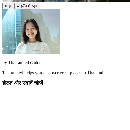
यात्रा
थाईलैंड में रहना
by
Thairanked Guide
Thairanked helps you discover great places in Thailand!
होटल और उड़ानें खोजें