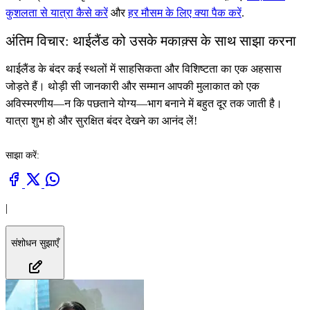
कुशलता से यात्रा कैसे करें
और
हर मौसम के लिए क्या पैक करें
.
अंतिम विचार: थाईलैंड को उसके मकाक़्स के साथ साझा करना
थाईलैंड के बंदर कई स्थलों में साहसिकता और विशिष्टता का एक अहसास
जोड़ते हैं। थोड़ी सी जानकारी और सम्मान आपकी मुलाकात को एक
अविस्मरणीय—न कि पछताने योग्य—भाग बनाने में बहुत दूर तक जाती है।
यात्रा शुभ हो और सुरक्षित बंदर देखने का आनंद लें!
साझा करें:
|
संशोधन सुझाएँ