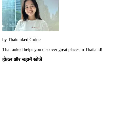
by
Thairanked Guide
Thairanked helps you discover great places in Thailand!
होटल और उड़ानें खोजें