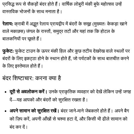
प्रसिद्ध रूप से सैकड़ों बंदर होते हैं। वार्षिक लोबुरी मंकी बुफे महोत्सव उन्हें
वास्तविक भोजनों के साथ मनाता है।
रेलाय:
क्राबी में अद्भुत रेलाय प्रायद्वीप में बंदरों के समूह (मुख्यतः केकड़ा खाने
वाले मकाक़्स) जंगल के रास्तों, समुद्र तटों और यहां तक कि होटल के
बालकनियों पर घूमते हैं।
फुकेट:
फुकेट टाउन के ऊपर मंकी हिल और कुछ तटीय देखरेख वाले स्थलों पर
बंदरों के लिए इकट्ठा होने के स्थान होते हैं, जो पर्यटकों के साथ बातचीत करने
के लिए इस्तेमाल होते हैं।
बंदर शिष्टाचार: करना क्या है
दूरी से अवलोकन करें।
उनके प्राकृतिक व्यवहार को देखें लेकिन उन्हें जगह
दें—यह आपको और बंदरों को सुरक्षित रखता है।
अपने सामान को सुरक्षित रखें।
बंदर जाने-माने जेबकतरे होते हैं। अपने बैग
को ज़िप करें, अपनी आँखों से चश्मा हटा दें, और किसी भी ढीले सामान को
बंद कर दें।