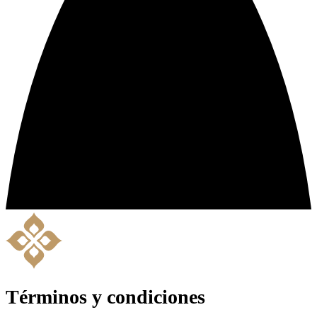
Términos y condiciones