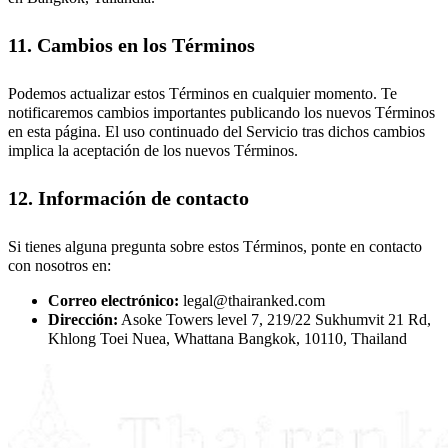
11. Cambios en los Términos
Podemos actualizar estos Términos en cualquier momento. Te
notificaremos cambios importantes publicando los nuevos Términos
en esta página. El uso continuado del Servicio tras dichos cambios
implica la aceptación de los nuevos Términos.
12. Información de contacto
Si tienes alguna pregunta sobre estos Términos, ponte en contacto
con nosotros en:
Correo electrónico:
legal@thairanked.com
Dirección:
Asoke Towers level 7, 219/22 Sukhumvit 21 Rd,
Khlong Toei Nuea, Whattana Bangkok, 10110, Thailand