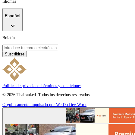
Idiomas
Español
Boletín
Suscribirse
Política de privacidad
Términos y condiciones
© 2026 Thairanked. Todos los derechos reservados.
Orgullosamente impulsado por We Do Dev Work