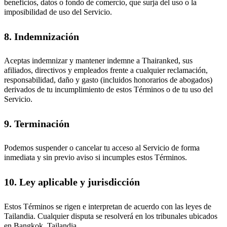
beneficios, datos o fondo de comercio, que surja del uso o la
imposibilidad de uso del Servicio.
8. Indemnización
Aceptas indemnizar y mantener indemne a Thairanked, sus
afiliados, directivos y empleados frente a cualquier reclamación,
responsabilidad, daño y gasto (incluidos honorarios de abogados)
derivados de tu incumplimiento de estos Términos o de tu uso del
Servicio.
9. Terminación
Podemos suspender o cancelar tu acceso al Servicio de forma
inmediata y sin previo aviso si incumples estos Términos.
10. Ley aplicable y jurisdicción
Estos Términos se rigen e interpretan de acuerdo con las leyes de
Tailandia. Cualquier disputa se resolverá en los tribunales ubicados
en Bangkok, Tailandia.