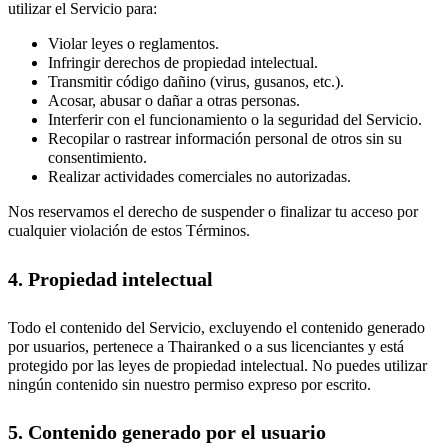
utilizar el Servicio para:
Violar leyes o reglamentos.
Infringir derechos de propiedad intelectual.
Transmitir código dañino (virus, gusanos, etc.).
Acosar, abusar o dañar a otras personas.
Interferir con el funcionamiento o la seguridad del Servicio.
Recopilar o rastrear información personal de otros sin su
consentimiento.
Realizar actividades comerciales no autorizadas.
Nos reservamos el derecho de suspender o finalizar tu acceso por
cualquier violación de estos Términos.
4. Propiedad intelectual
Todo el contenido del Servicio, excluyendo el contenido generado
por usuarios, pertenece a Thairanked o a sus licenciantes y está
protegido por las leyes de propiedad intelectual. No puedes utilizar
ningún contenido sin nuestro permiso expreso por escrito.
5. Contenido generado por el usuario