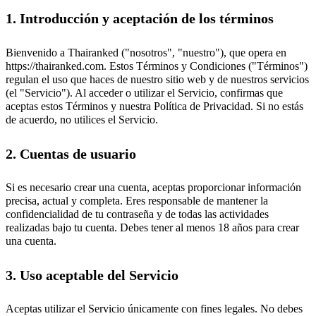
1. Introducción y aceptación de los términos
Bienvenido a Thairanked ("nosotros", "nuestro"), que opera en
https://thairanked.com. Estos Términos y Condiciones ("Términos")
regulan el uso que haces de nuestro sitio web y de nuestros servicios
(el "Servicio"). Al acceder o utilizar el Servicio, confirmas que
aceptas estos Términos y nuestra Política de Privacidad. Si no estás
de acuerdo, no utilices el Servicio.
2. Cuentas de usuario
Si es necesario crear una cuenta, aceptas proporcionar información
precisa, actual y completa. Eres responsable de mantener la
confidencialidad de tu contraseña y de todas las actividades
realizadas bajo tu cuenta. Debes tener al menos 18 años para crear
una cuenta.
3. Uso aceptable del Servicio
Aceptas utilizar el Servicio únicamente con fines legales. No debes