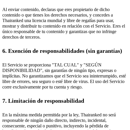
Al enviar contenido, declaras que eres propietario de dicho
contenido o que tienes los derechos necesarios, y concedes a
Thairanked una licencia mundial y libre de regalías para usar,
mostrar y distribuir tu contenido en relación con el Servicio. Eres el
único responsable de tu contenido y garantizas que no infringe
derechos de terceros.
6. Exención de responsabilidades (sin garantías)
El Servicio se proporciona "TAL CUAL" y "SEGÚN
DISPONIBILIDAD", sin garantías de ningún tipo, expresas o
implícitas. No garantizamos que el Servicio sea ininterrumpido, esté
libre de errores, sea seguro o esté libre de virus. El uso del Servicio
corre exclusivamente por tu cuenta y riesgo.
7. Limitación de responsabilidad
En la máxima medida permitida por la ley, Thairanked no será
responsable de ningún daño directo, indirecto, incidental,
consecuente, especial o punitivo, incluyendo la pérdida de